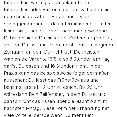
Intermitting Fasting, auch bekannt unter
Intermittierendes Fasten oder Intervallfasten eine
neue beliebte Art der Ernährung. Denn
strenggenommen ist das Intermittierende Fasten
keine Diät, sondern eine Ernährungsgewohnheit.
Dabei definierst Du ein klares Zeitfenster pro Tag,
an dem Du isst und einen meist deutlich längeren
Zeitraum, an dem Du nicht isst. Die meisten
wählen die Variante 16:8, also 8 Stunden am Tag
darfst Du essen und 16 Stunden nicht. In der
Praxis kann das beispielsweise folgendermaßen
aussehen: Du lässt das Frühstück aus und
beginnst erst ab 12 Uhr zu essen. Bis 20 Uhr
wäre dann Dein Zeitfenster, in dem Du isst und
danach ruht das Essen über die Nacht bis zum
nächsten Mittag. Diese Form der Ernährung hat
viele Vorteile, gerade wenn Du mehr Fett