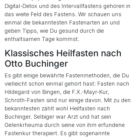
Digital-Detox und des Intervallfastens gehören in
das weite Feld des Fastens. Wir schauen uns
einmal die bekanntesten Fastenarten an und
geben Tipps, wie Du gesund durch die
enthaltsamen Tage kommst.
Klassisches Heilfasten nach
Otto Buchinger
Es gibt einige bewährte Fastenmethoden, die Du
vielleicht schon einmal gehört hast: Fasten nach
Hildegard von Bingen, die F.X.-Mayr-Kur,
Schroth-Fasten sind nur einige davon. Mit zu den
bekanntesten zählt wohl Heilfasten nach
Buchinger. Selbiger war Arzt und hat sein
Gelenkrheuma durch seine von ihm erfundene
Fastenkur therapiert. Es gibt sogenannte