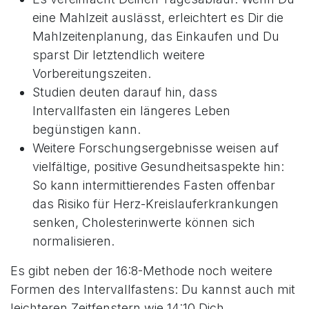
eine Mahlzeit auslässt, erleichtert es Dir die
Mahlzeitenplanung, das Einkaufen und Du
sparst Dir letztendlich weitere
Vorbereitungszeiten.
Studien deuten darauf hin, dass
Intervallfasten ein längeres Leben
begünstigen kann.
Weitere Forschungsergebnisse weisen auf
vielfältige, positive Gesundheitsaspekte hin:
So kann intermittierendes Fasten offenbar
das Risiko für Herz-Kreislauferkrankungen
senken, Cholesterinwerte können sich
normalisieren.
Es gibt neben der 16:8-Methode noch weitere
Formen des Intervallfastens: Du kannst auch mit
leichteren Zeitfenstern wie 14:10 Dich