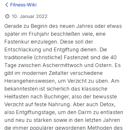
Fitness-Wiki
10. Januar 2022
Gerade zu Beginn des neuen Jahres oder etwas
später im Frühjahr beschließen viele, eine
Fastenkur einzulegen. Diese soll der
Entschlackung und Entgiftung dienen. Die
traditionelle (christliche) Fastenzeit sind die 40
Tage zwischen Aschermittwoch und Ostern. Es
gibt im modernen Zeitalter verschiedene
Herangehensweisen, um Verzicht zu üben. Am
bekanntesten ist sicherlich das klassische
Heilfasten nach Buchinger, also der bewusste
Verzicht auf feste Nahrung. Aber auch Detox,
also Entgiftungstage, um den Darm zu entlasten
und neu zu stärken sowie in den letzten Jahren
die immer populärer gewordenen Methoden des