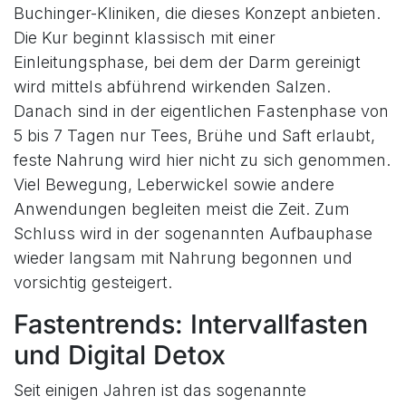
Buchinger-Kliniken, die dieses Konzept anbieten.
Die Kur beginnt klassisch mit einer
Einleitungsphase, bei dem der Darm gereinigt
wird mittels abführend wirkenden Salzen.
Danach sind in der eigentlichen Fastenphase von
5 bis 7 Tagen nur Tees, Brühe und Saft erlaubt,
feste Nahrung wird hier nicht zu sich genommen.
Viel Bewegung, Leberwickel sowie andere
Anwendungen begleiten meist die Zeit. Zum
Schluss wird in der sogenannten Aufbauphase
wieder langsam mit Nahrung begonnen und
vorsichtig gesteigert.
Fastentrends: Intervallfasten
und Digital Detox
Seit einigen Jahren ist das sogenannte