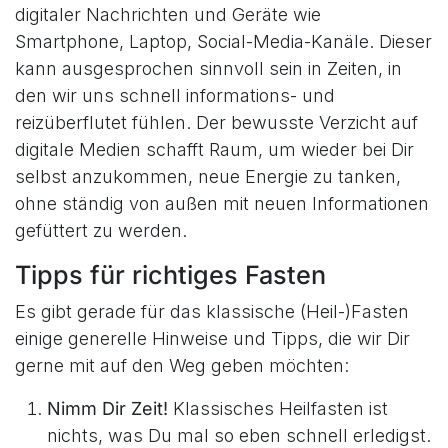
digitaler Nachrichten und Geräte wie
Smartphone, Laptop, Social-Media-Kanäle. Dieser
kann ausgesprochen sinnvoll sein in Zeiten, in
den wir uns schnell informations- und
reizüberflutet fühlen. Der bewusste Verzicht auf
digitale Medien schafft Raum, um wieder bei Dir
selbst anzukommen, neue Energie zu tanken,
ohne ständig von außen mit neuen Informationen
gefüttert zu werden.
Tipps für richtiges Fasten
Es gibt gerade für das klassische (Heil-)Fasten
einige generelle Hinweise und Tipps, die wir Dir
gerne mit auf den Weg geben möchten:
Nimm Dir Zeit!
Klassisches Heilfasten ist
nichts, was Du mal so eben schnell erledigst.