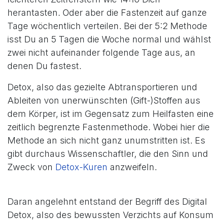
herantasten. Oder aber die Fastenzeit auf ganze
Tage wöchentlich verteilen. Bei der 5:2 Methode
isst Du an 5 Tagen die Woche normal und wählst
zwei nicht aufeinander folgende Tage aus, an
denen Du fastest.
Detox, also das gezielte Abtransportieren und
Ableiten von unerwünschten (Gift-)Stoffen aus
dem Körper, ist im Gegensatz zum Heilfasten eine
zeitlich begrenzte Fastenmethode. Wobei hier die
Methode an sich nicht ganz unumstritten ist. Es
gibt durchaus Wissenschaftler, die den Sinn und
Zweck von
Detox-Kuren
anzweifeln.
Daran angelehnt entstand der Begriff des Digital
Detox, also des bewussten Verzichts auf Konsum