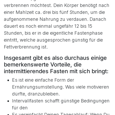
verbrennen möchtest. Dein Körper benötigt nach
einer Mahlzeit ca. drei bis fünf Stunden, um die
aufgenommene Nahrung zu verdauen. Danach
dauert es noch einmal ungefähr 12 bis 15
Stunden, bis er in die eigentliche Fastenphase
eintritt, welche ausgesprochen günstig für die
Fettverbrennung ist.
Insgesamt gibt es also durchaus einige
bemerkenswerte Vorteile, die
intermittierendes Fasten mit sich bringt:
Es ist eine einfache Form der
Ernährungsumstellung. Was viele motivieren
dürfte, dranzubleiben.
Intervallfasten schafft günstige Bedingungen
für den
Es vereinfacht Deinen Tagesablauf: Wenn Du