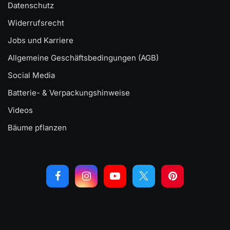
Datenschutz
Widerrufsrecht
Jobs und Karriere
Allgemeine Geschäftsbedingungen (AGB)
Social Media
Batterie- & Verpackungshinweise
Videos
Bäume pflanzen