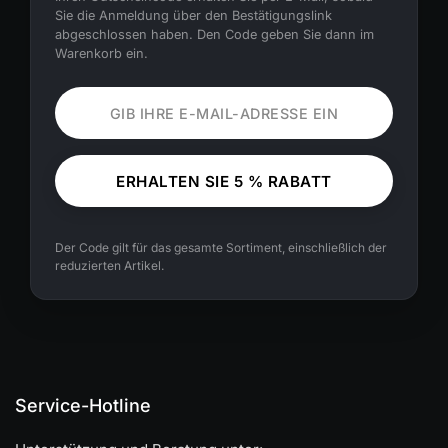
Sie die Anmeldung über den Bestätigungslink
abgeschlossen haben. Den Code geben Sie dann im
Warenkorb ein.
ERHALTEN SIE 5 % RABATT
Der Code gilt für das gesamte Sortiment, einschließlich der
reduzierten Artikel.
Service-Hotline