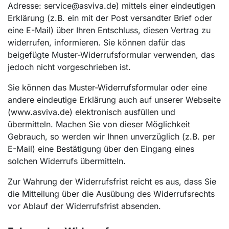
Adresse: service
@
asviva.de) mittels einer eindeutigen
Erklärung (z.B. ein mit der Post versandter Brief oder
eine E-Mail) über Ihren Entschluss, diesen Vertrag zu
widerrufen, informieren. Sie können dafür das
beigefügte Muster-Widerrufsformular verwenden, das
jedoch nicht vorgeschrieben ist.
Sie können das Muster-Widerrufsformular oder eine
andere eindeutige Erklärung auch auf unserer Webseite
(www.asviva.de) elektronisch ausfüllen und
übermitteln. Machen Sie von dieser Möglichkeit
Gebrauch, so werden wir Ihnen unverzüglich (z.B. per
E-Mail) eine Bestätigung über den Eingang eines
solchen Widerrufs übermitteln.
Zur Wahrung der Widerrufsfrist reicht es aus, dass Sie
die Mitteilung über die Ausübung des Widerrufsrechts
vor Ablauf der Widerrufsfrist absenden.