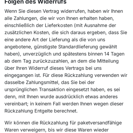
Folgen des Widerrufs
Wenn Sie diesen Vertrag widerrufen, haben wir Ihnen
alle Zahlungen, die wir von Ihnen erhalten haben,
einschließlich der Lieferkosten (mit Ausnahme der
zusätzlichen Kosten, die sich daraus ergeben, dass Sie
eine andere Art der Lieferung als die von uns
angebotene, günstigste Standardlieferung gewählt
haben), unverzüglich und spätestens binnen 14 Tagen
ab dem Tag zurückzuzahlen, an dem die Mitteilung
über Ihren Widerruf dieses Vertrags bei uns
eingegangen ist. Für diese Rückzahlung verwenden wir
dasselbe Zahlungsmittel, das Sie bei der
ursprünglichen Transaktion eingesetzt haben, es sei
denn, mit Ihnen wurde ausdrücklich etwas anderes
vereinbart; in keinem Fall werden Ihnen wegen dieser
Rückzahlung Entgelte berechnet.
Wir können die Rückzahlung für paketversandfähige
Waren verweigern, bis wir diese Waren wieder