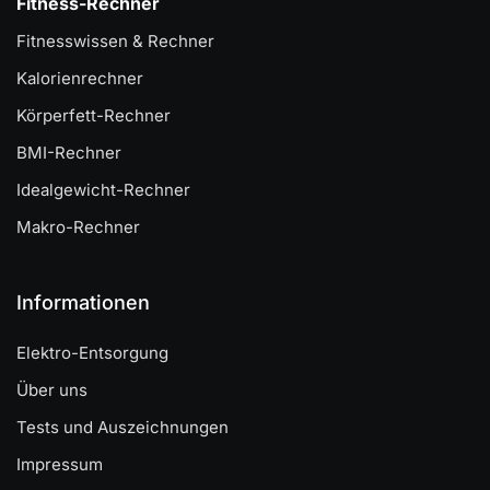
Fitness-Rechner
Fitnesswissen & Rechner
Kalorienrechner
Körperfett-Rechner
BMI-Rechner
Idealgewicht-Rechner
Makro-Rechner
Informationen
Elektro-Entsorgung
Über uns
Tests und Auszeichnungen
Impressum