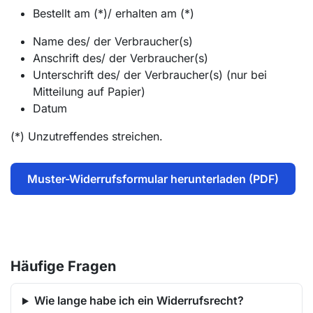
Bestellt am (*)/ erhalten am (*)
Name des/ der Verbraucher(s)
Anschrift des/ der Verbraucher(s)
Unterschrift des/ der Verbraucher(s) (nur bei
Mitteilung auf Papier)
Datum
(*) Unzutreffendes streichen.
Muster-Widerrufsformular herunterladen (PDF)
Häufige Fragen
Wie lange habe ich ein Widerrufsrecht?