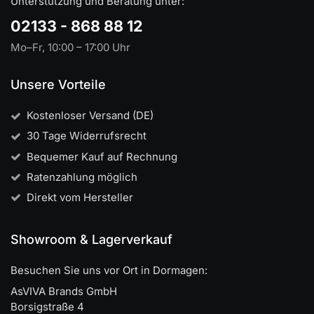
Unterstützung und Beratung unter:
02133 - 868 88 12
Mo–Fr, 10:00 – 17:00 Uhr
Unsere Vorteile
Kostenloser Versand (DE)
30 Tage Widerrufsrecht
Bequemer Kauf auf Rechnung
Ratenzahlung möglich
Direkt vom Hersteller
Showroom & Lagerverkauf
Besuchen Sie uns vor Ort in Dormagen:
AsVIVA Brands GmbH
Borsigstraße 4