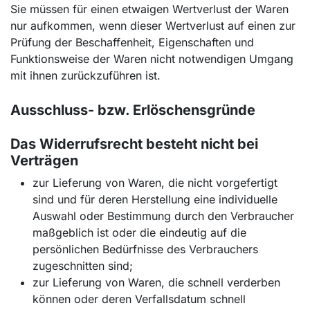
Sie müssen für einen etwaigen Wertverlust der Waren
nur aufkommen, wenn dieser Wertverlust auf einen zur
Prüfung der Beschaffenheit, Eigenschaften und
Funktionsweise der Waren nicht notwendigen Umgang
mit ihnen zurückzuführen ist.
Ausschluss- bzw. Erlöschensgründe
Das Widerrufsrecht besteht nicht bei
Verträgen
zur Lieferung von Waren, die nicht vorgefertigt
sind und für deren Herstellung eine individuelle
Auswahl oder Bestimmung durch den Verbraucher
maßgeblich ist oder die eindeutig auf die
persönlichen Bedürfnisse des Verbrauchers
zugeschnitten sind;
zur Lieferung von Waren, die schnell verderben
können oder deren Verfallsdatum schnell