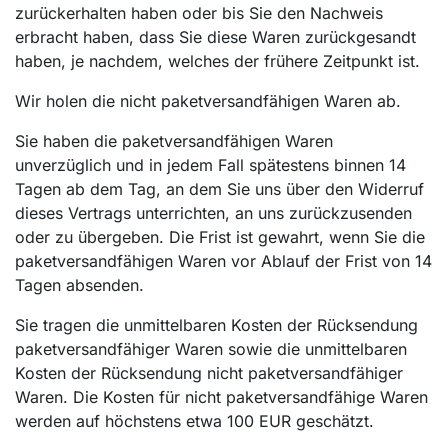
zurückerhalten haben oder bis Sie den Nachweis
erbracht haben, dass Sie diese Waren zurückgesandt
haben, je nachdem, welches der frühere Zeitpunkt ist.
Wir holen die nicht paketversandfähigen Waren ab.
Sie haben die paketversandfähigen Waren
unverzüglich und in jedem Fall spätestens binnen 14
Tagen ab dem Tag, an dem Sie uns über den Widerruf
dieses Vertrags unterrichten, an uns zurückzusenden
oder zu übergeben. Die Frist ist gewahrt, wenn Sie die
paketversandfähigen Waren vor Ablauf der Frist von 14
Tagen absenden.
Sie tragen die unmittelbaren Kosten der Rücksendung
paketversandfähiger Waren sowie die unmittelbaren
Kosten der Rücksendung nicht paketversandfähiger
Waren. Die Kosten für nicht paketversandfähige Waren
werden auf höchstens etwa 100 EUR geschätzt.