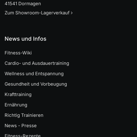
41541 Dormagen
Zum Showroom-Lagerverkauf
News und Infos
Fitness-Wiki
Cardio- und Ausdauertraining
Wellness und Entspannung
Gesundheit und Vorbeugung
Krafttraining
Ernährung
Richtig Trainieren
News - Presse
Fitness-Rezepte