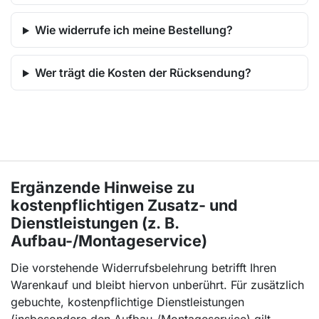
Wie widerrufe ich meine Bestellung?
Wer trägt die Kosten der Rücksendung?
Ergänzende Hinweise zu
kostenpflichtigen Zusatz- und
Dienstleistungen (z. B.
Aufbau-/Montageservice)
Die vorstehende Widerrufsbelehrung betrifft Ihren
Warenkauf und bleibt hiervon unberührt. Für zusätzlich
gebuchte, kostenpflichtige Dienstleistungen