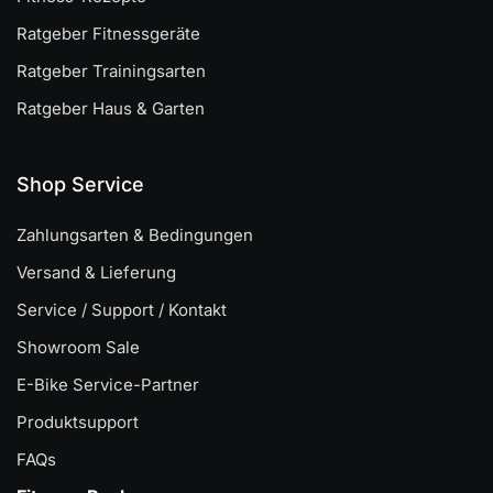
Ratgeber Fitnessgeräte
Ratgeber Trainingsarten
Ratgeber Haus & Garten
Shop Service
Zahlungsarten & Bedingungen
Versand & Lieferung
Service / Support / Kontakt
Showroom Sale
E-Bike Service-Partner
Produktsupport
FAQs