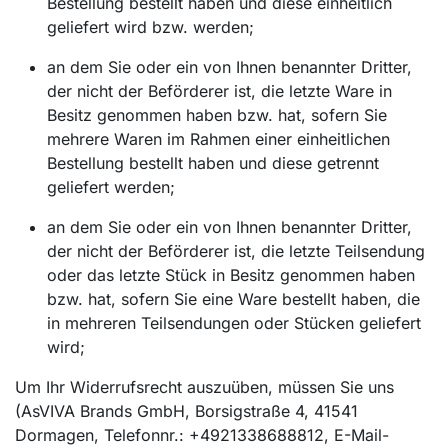
Bestellung bestellt haben und diese einheitlich
geliefert wird bzw. werden;
an dem Sie oder ein von Ihnen benannter Dritter,
der nicht der Beförderer ist, die letzte Ware in
Besitz genommen haben bzw. hat, sofern Sie
mehrere Waren im Rahmen einer einheitlichen
Bestellung bestellt haben und diese getrennt
geliefert werden;
an dem Sie oder ein von Ihnen benannter Dritter,
der nicht der Beförderer ist, die letzte Teilsendung
oder das letzte Stück in Besitz genommen haben
bzw. hat, sofern Sie eine Ware bestellt haben, die
in mehreren Teilsendungen oder Stücken geliefert
wird;
Um Ihr Widerrufsrecht auszuüben, müssen Sie uns
(AsVIVA Brands GmbH, Borsigstraße 4, 41541
Dormagen, Telefonnr.: +4921338688812, E-Mail-