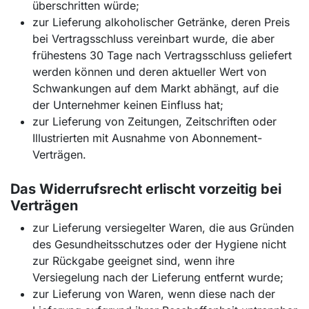
überschritten würde;
zur Lieferung alkoholischer Getränke, deren Preis
bei Vertragsschluss vereinbart wurde, die aber
frühestens 30 Tage nach Vertragsschluss geliefert
werden können und deren aktueller Wert von
Schwankungen auf dem Markt abhängt, auf die
der Unternehmer keinen Einfluss hat;
zur Lieferung von Zeitungen, Zeitschriften oder
Illustrierten mit Ausnahme von Abonnement-
Verträgen.
Das Widerrufsrecht erlischt vorzeitig bei
Verträgen
zur Lieferung versiegelter Waren, die aus Gründen
des Gesundheitsschutzes oder der Hygiene nicht
zur Rückgabe geeignet sind, wenn ihre
Versiegelung nach der Lieferung entfernt wurde;
zur Lieferung von Waren, wenn diese nach der