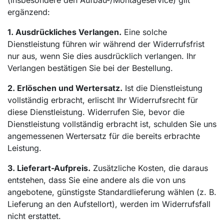
(insbesondere den Aufbau-/Montageservice) gilt
ergänzend:
1. Ausdrückliches Verlangen.
Eine solche
Dienstleistung führen wir während der Widerrufsfrist
nur aus, wenn Sie dies ausdrücklich verlangen. Ihr
Verlangen bestätigen Sie bei der Bestellung.
2. Erlöschen und Wertersatz.
Ist die Dienstleistung
vollständig erbracht, erlischt Ihr Widerrufsrecht für
diese Dienstleistung. Widerrufen Sie, bevor die
Dienstleistung vollständig erbracht ist, schulden Sie uns
angemessenen Wertersatz für die bereits erbrachte
Leistung.
3. Lieferart-Aufpreis.
Zusätzliche Kosten, die daraus
entstehen, dass Sie eine andere als die von uns
angebotene, günstigste Standardlieferung wählen (z. B.
Lieferung an den Aufstellort), werden im Widerrufsfall
nicht erstattet.