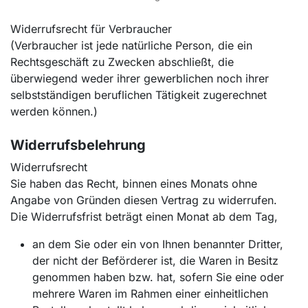
Widerrufsrecht für Verbraucher
(Verbraucher ist jede natürliche Person, die ein
Rechtsgeschäft zu Zwecken abschließt, die
überwiegend weder ihrer gewerblichen noch ihrer
selbstständigen beruflichen Tätigkeit zugerechnet
werden können.)
Widerrufsbelehrung
Widerrufsrecht
Sie haben das Recht, binnen eines Monats ohne
Angabe von Gründen diesen Vertrag zu widerrufen.
Die Widerrufsfrist beträgt einen Monat ab dem Tag,
an dem Sie oder ein von Ihnen benannter Dritter,
der nicht der Beförderer ist, die Waren in Besitz
genommen haben bzw. hat, sofern Sie eine oder
mehrere Waren im Rahmen einer einheitlichen