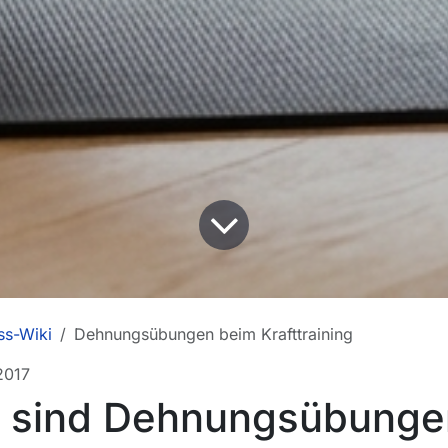
ss-Wiki
Dehnungsübungen beim Krafttraining
2017
 sind Dehnungsübunge