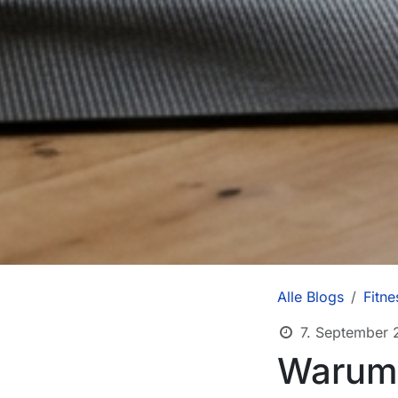
Alle Blogs
Fitne
7. September 
Warum