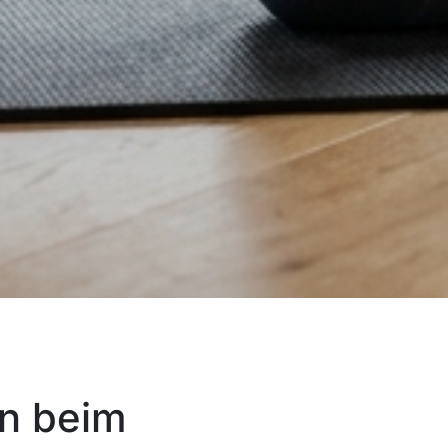
n beim