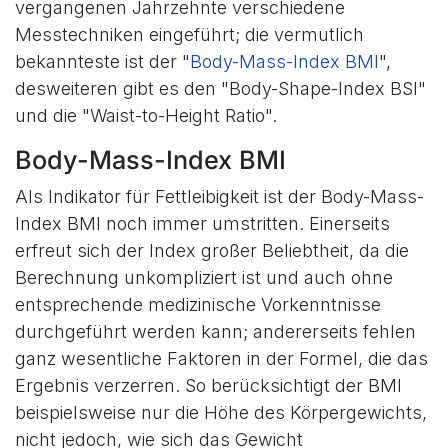
vergangenen Jahrzehnte verschiedene
Messtechniken eingeführt; die vermutlich
bekannteste ist der "
Body-Mass-Index BMI
",
desweiteren gibt es den "Body-Shape-Index BSI"
und die "Waist-to-Height Ratio".
Body-Mass-Index BMI
Als Indikator für Fettleibigkeit ist der Body-Mass-
Index BMI noch immer umstritten. Einerseits
erfreut sich der Index großer Beliebtheit, da die
Berechnung unkompliziert ist und auch ohne
entsprechende medizinische Vorkenntnisse
durchgeführt werden kann; andererseits fehlen
ganz wesentliche Faktoren in der Formel, die das
Ergebnis verzerren. So berücksichtigt der BMI
beispielsweise nur die Höhe des Körpergewichts,
nicht jedoch, wie sich das Gewicht