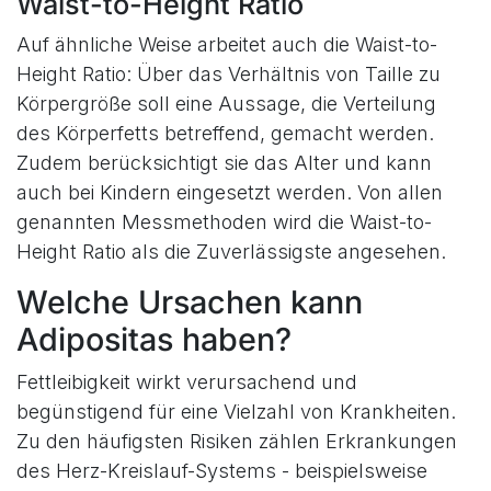
Waist-to-Height Ratio
Auf ähnliche Weise arbeitet auch die Waist-to-
Height Ratio: Über das Verhältnis von Taille zu
Körpergröße soll eine Aussage, die Verteilung
des Körperfetts betreffend, gemacht werden.
Zudem berücksichtigt sie das Alter und kann
auch bei Kindern eingesetzt werden. Von allen
genannten Messmethoden wird die Waist-to-
Height Ratio als die Zuverlässigste angesehen.
Welche Ursachen kann
Adipositas haben?
Fettleibigkeit wirkt verursachend und
begünstigend für eine Vielzahl von Krankheiten.
Zu den häufigsten Risiken zählen Erkrankungen
des Herz-Kreislauf-Systems - beispielsweise