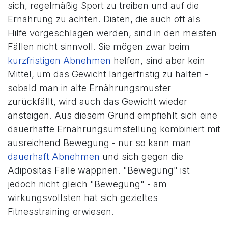
sich, regelmäßig Sport zu treiben und auf die
Ernährung zu achten. Diäten, die auch oft als
Hilfe vorgeschlagen werden, sind in den meisten
Fällen nicht sinnvoll. Sie mögen zwar beim
kurzfristigen Abnehmen
helfen, sind aber kein
Mittel, um das Gewicht längerfristig zu halten -
sobald man in alte Ernährungsmuster
zurückfällt, wird auch das Gewicht wieder
ansteigen. Aus diesem Grund empfiehlt sich eine
dauerhafte Ernährungsumstellung kombiniert mit
ausreichend Bewegung - nur so kann man
dauerhaft Abnehmen
und sich gegen die
Adipositas Falle wappnen. "Bewegung" ist
jedoch nicht gleich "Bewegung" - am
wirkungsvollsten hat sich gezieltes
Fitnesstraining erwiesen.