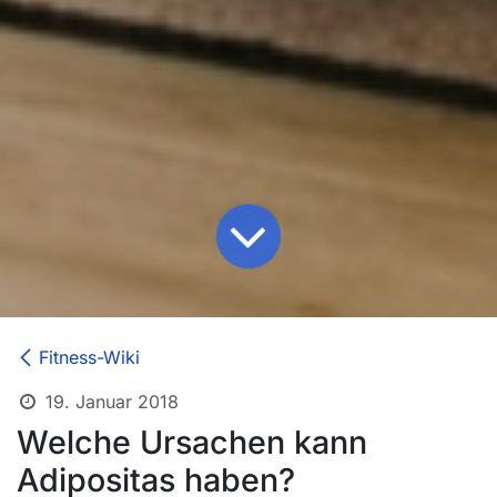
Fitness-Wiki
19. Januar 2018
Welche Ursachen kann
Adipositas haben?