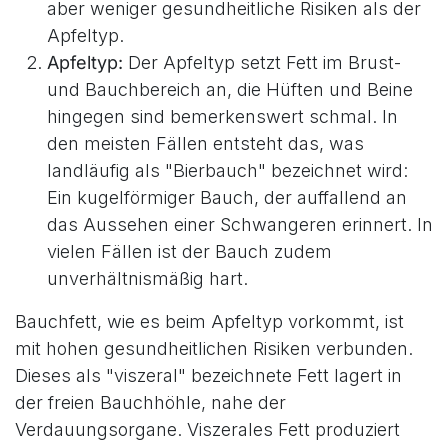
aber weniger gesundheitliche Risiken als der
Apfeltyp.
Apfeltyp:
Der Apfeltyp setzt Fett im Brust-
und Bauchbereich an, die Hüften und Beine
hingegen sind bemerkenswert schmal. In
den meisten Fällen entsteht das, was
landläufig als "Bierbauch" bezeichnet wird:
Ein kugelförmiger Bauch, der auffallend an
das Aussehen einer Schwangeren erinnert. In
vielen Fällen ist der Bauch zudem
unverhältnismäßig hart.
Bauchfett, wie es beim Apfeltyp vorkommt, ist
mit hohen gesundheitlichen Risiken verbunden.
Dieses als "viszeral" bezeichnete Fett lagert in
der freien Bauchhöhle, nahe der
Verdauungsorgane. Viszerales Fett produziert