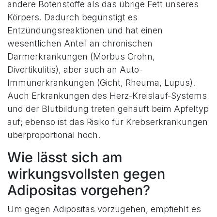
andere Botenstoffe als das übrige Fett unseres
Körpers. Dadurch begünstigt es
Entzündungsreaktionen und hat einen
wesentlichen Anteil an chronischen
Darmerkrankungen (Morbus Crohn,
Divertikulitis), aber auch an Auto-
Immunerkrankungen (Gicht, Rheuma, Lupus).
Auch Erkrankungen des Herz-Kreislauf-Systems
und der Blutbildung treten gehäuft beim Apfeltyp
auf; ebenso ist das Risiko für Krebserkrankungen
überproportional hoch.
Wie lässt sich am
wirkungsvollsten gegen
Adipositas vorgehen?
Um gegen Adipositas vorzugehen, empfiehlt es