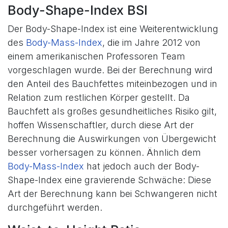
Body-Shape-Index BSI
Der Body-Shape-Index ist eine Weiterentwicklung
des
Body-Mass-Index
, die im Jahre 2012 von
einem amerikanischen Professoren Team
vorgeschlagen wurde. Bei der Berechnung wird
den Anteil des Bauchfettes miteinbezogen und in
Relation zum restlichen Körper gestellt. Da
Bauchfett als großes gesundheitliches Risiko gilt,
hoffen Wissenschaftler, durch diese Art der
Berechnung die Auswirkungen von Übergewicht
besser vorhersagen zu können. Ähnlich dem
Body-Mass-Index
hat jedoch auch der Body-
Shape-Index eine gravierende Schwäche: Diese
Art der Berechnung kann bei Schwangeren nicht
durchgeführt werden.