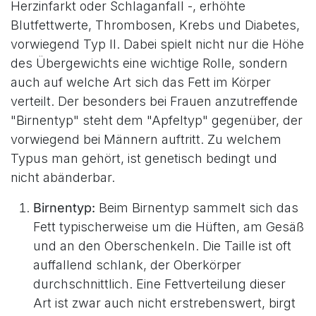
Herzinfarkt oder Schlaganfall -, erhöhte
Blutfettwerte, Thrombosen, Krebs und Diabetes,
vorwiegend Typ II. Dabei spielt nicht nur die Höhe
des Übergewichts eine wichtige Rolle, sondern
auch auf welche Art sich das Fett im Körper
verteilt. Der besonders bei Frauen anzutreffende
"Birnentyp" steht dem "Apfeltyp" gegenüber, der
vorwiegend bei Männern auftritt. Zu welchem
Typus man gehört, ist genetisch bedingt und
nicht abänderbar.
Birnentyp:
Beim Birnentyp sammelt sich das
Fett typischerweise um die Hüften, am Gesäß
und an den Oberschenkeln. Die Taille ist oft
auffallend schlank, der Oberkörper
durchschnittlich. Eine Fettverteilung dieser
Art ist zwar auch nicht erstrebenswert, birgt