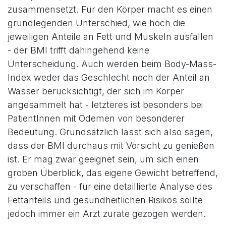
zusammensetzt. Für den Körper macht es einen
grundlegenden Unterschied, wie hoch die
jeweiligen Anteile an Fett und Muskeln ausfallen
- der BMI trifft dahingehend keine
Unterscheidung. Auch werden beim Body-Mass-
Index weder das Geschlecht noch der Anteil an
Wasser berücksichtigt, der sich im Körper
angesammelt hat - letzteres ist besonders bei
PatientInnen mit Ödemen von besonderer
Bedeutung. Grundsätzlich lässt sich also sagen,
dass der BMI durchaus mit Vorsicht zu genießen
ist. Er mag zwar geeignet sein, um sich einen
groben Überblick, das eigene Gewicht betreffend,
zu verschaffen - für eine detaillierte Analyse des
Fettanteils und gesundheitlichen Risikos sollte
jedoch immer ein Arzt zurate gezogen werden.