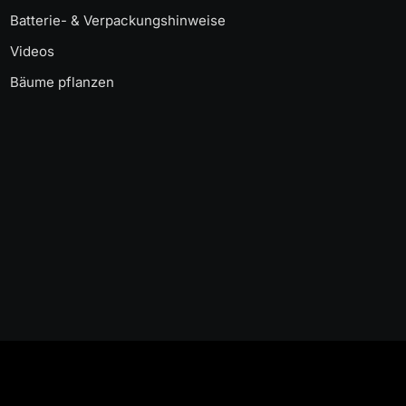
Batterie- & Verpackungshinweise
Videos
Bäume pflanzen