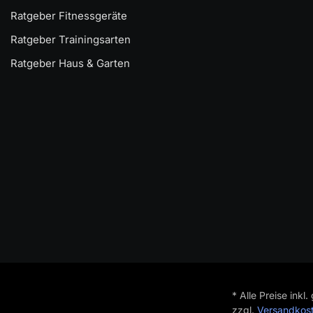
Ratgeber Fitnessgeräte
Ratgeber Trainingsarten
Ratgeber Haus & Garten
* Alle Preise inkl
zzgl.
Versandkos