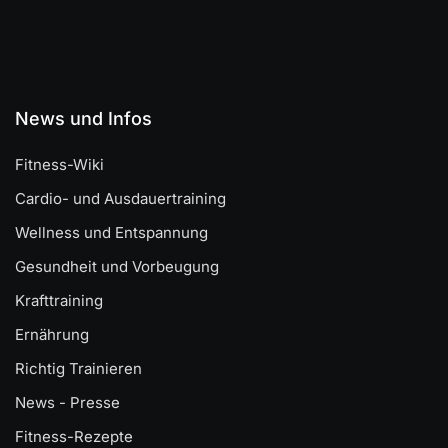
News und Infos
Fitness-Wiki
Cardio- und Ausdauertraining
Wellness und Entspannung
Gesundheit und Vorbeugung
Krafttraining
Ernährung
Richtig Trainieren
News - Presse
Fitness-Rezepte