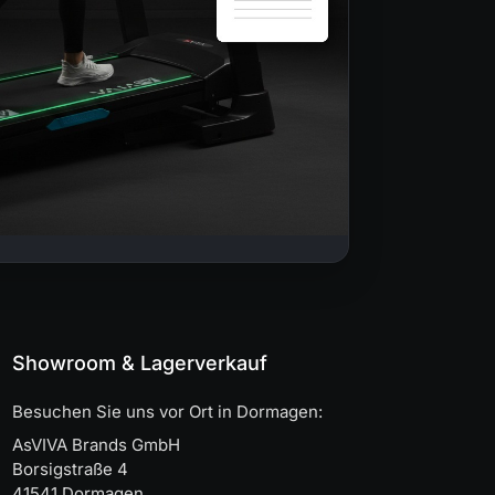
Showroom & Lagerverkauf
Besuchen Sie uns vor Ort in Dormagen:
AsVIVA Brands GmbH
Borsigstraße 4
41541 Dormagen