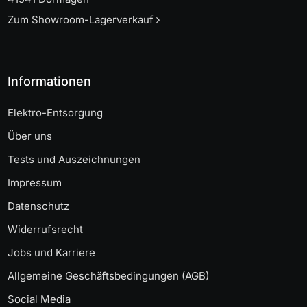
Zum Showroom-Lagerverkauf
Informationen
Elektro-Entsorgung
Über uns
Tests und Auszeichnungen
Impressum
Datenschutz
Widerrufsrecht
Jobs und Karriere
Allgemeine Geschäftsbedingungen (AGB)
Social Media