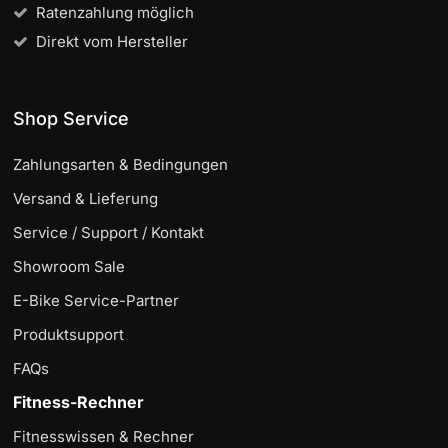
Ratenzahlung möglich
Direkt vom Hersteller
Shop Service
Zahlungsarten & Bedingungen
Versand & Lieferung
Service / Support / Kontakt
Showroom Sale
E-Bike Service-Partner
Produktsupport
FAQs
Fitness-Rechner
Fitnesswissen & Rechner