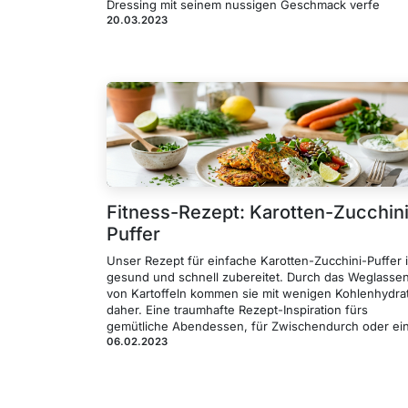
Dressing mit seinem nussigen Geschmack verfe
20.03.2023
Fitness-Rezept: Karotten-Zucchini
Puffer
Unser Rezept für einfache Karotten-Zucchini-Puffer i
gesund und schnell zubereitet. Durch das Weglasse
von Kartoffeln kommen sie mit wenigen Kohlenhydra
daher. Eine traumhafte Rezept-Inspiration fürs
gemütliche Abendessen, für Zwischendurch oder ei
06.02.2023