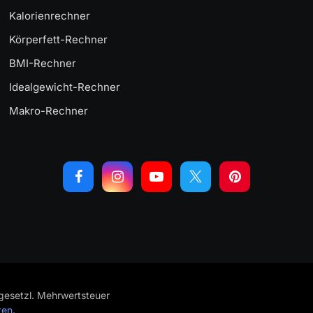
Kalorienrechner
Körperfett-Rechner
BMI-Rechner
Idealgewicht-Rechner
Makro-Rechner
. gesetzl. Mehrwertsteuer
ten
.