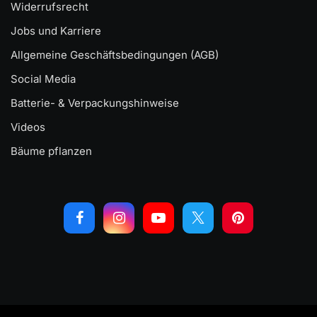
Widerrufsrecht
Jobs und Karriere
Allgemeine Geschäftsbedingungen (AGB)
Social Media
Batterie- & Verpackungshinweise
Videos
Bäume pflanzen