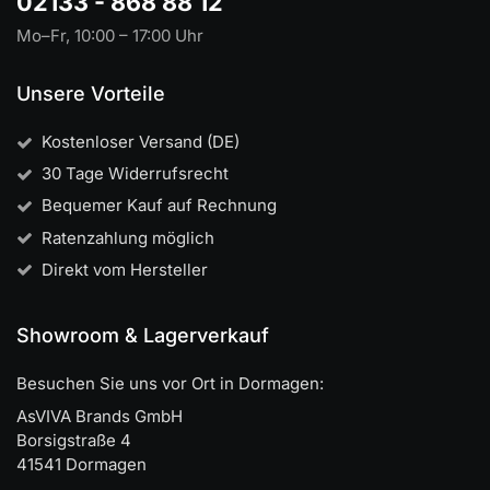
02133 - 868 88 12
Mo–Fr, 10:00 – 17:00 Uhr
Unsere Vorteile
Kostenloser Versand (DE)
30 Tage Widerrufsrecht
Bequemer Kauf auf Rechnung
Ratenzahlung möglich
Direkt vom Hersteller
Showroom & Lagerverkauf
Besuchen Sie uns vor Ort in Dormagen:
AsVIVA Brands GmbH
Borsigstraße 4
41541 Dormagen