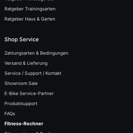
Ratgeber Trainingsarten
Ratgeber Haus & Garten
Shop Service
Zahlungsarten & Bedingungen
Versand & Lieferung
Service / Support / Kontakt
Showroom Sale
E-Bike Service-Partner
Produktsupport
FAQs
Fitness-Rechner