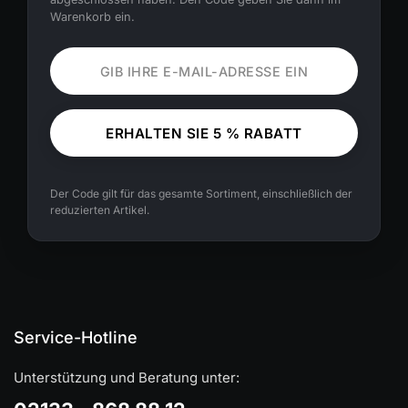
Warenkorb ein.
ERHALTEN SIE 5 % RABATT
Der Code gilt für das gesamte Sortiment, einschließlich der
reduzierten Artikel.
Service-Hotline
Unterstützung und Beratung unter: