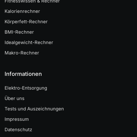
Fitnesswissen & Rechner
Kalorienrechner
Körperfett-Rechner
BMI-Rechner
Idealgewicht-Rechner
Makro-Rechner
Informationen
Elektro-Entsorgung
Über uns
Tests und Auszeichnungen
Impressum
Datenschutz