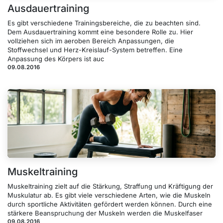
Ausdauertraining
Es gibt verschiedene Trainingsbereiche, die zu beachten sind.
Dem Ausdauertraining kommt eine besondere Rolle zu. Hier
vollziehen sich im aeroben Bereich Anpassungen, die
Stoffwechsel und Herz-Kreislauf-System betreffen. Eine
Anpassung des Körpers ist auc
09.08.2016
Muskeltraining
Muskeltraining zielt auf die Stärkung, Straffung und Kräftigung der
Muskulatur ab. Es gibt viele verschiedene Arten, wie die Muskeln
durch sportliche Aktivitäten gefördert werden können. Durch eine
stärkere Beanspruchung der Muskeln werden die Muskelfaser
09.08.2016