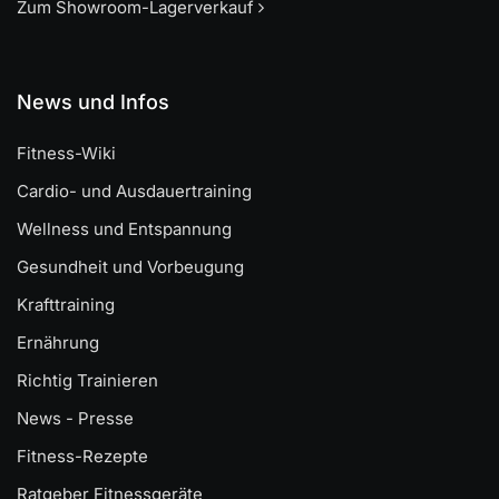
Zum Showroom-Lagerverkauf
News und Infos
Fitness-Wiki
Cardio- und Ausdauertraining
Wellness und Entspannung
Gesundheit und Vorbeugung
Krafttraining
Ernährung
Richtig Trainieren
News - Presse
Fitness-Rezepte
Ratgeber Fitnessgeräte