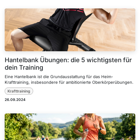
Hantelbank Übungen: die 5 wichtigsten für
dein Training
Eine Hantelbank ist die Grundausstattung für das Heim-
Krafttraining, insbesondere für ambitionierte Oberkörperübungen.
Krafttraining
26.09.2024