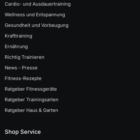
Cardio- und Ausdauertraining
Wellness und Entspannung
Gesundheit und Vorbeugung
Krafttraining
Ernährung
Richtig Trainieren
News - Presse
Fitness-Rezepte
Ratgeber Fitnessgeräte
Ratgeber Trainingsarten
Ratgeber Haus & Garten
Shop Service