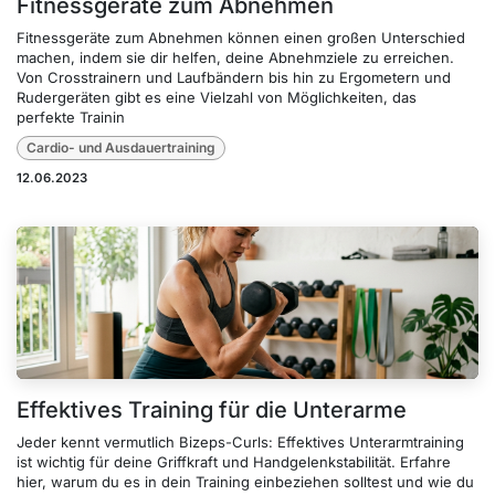
Fitnessgeräte zum Abnehmen
Fitnessgeräte zum Abnehmen können einen großen Unterschied
machen, indem sie dir helfen, deine Abnehmziele zu erreichen.
Von Crosstrainern und Laufbändern bis hin zu Ergometern und
Rudergeräten gibt es eine Vielzahl von Möglichkeiten, das
perfekte Trainin
Cardio- und Ausdauertraining
12.06.2023
Effektives Training für die Unterarme
Jeder kennt vermutlich Bizeps-Curls: Effektives Unterarmtraining
ist wichtig für deine Griffkraft und Handgelenkstabilität. Erfahre
hier, warum du es in dein Training einbeziehen solltest und wie du