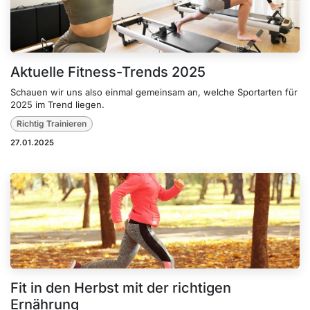
Aktuelle Fitness-Trends 2025
Schauen wir uns also einmal gemeinsam an, welche Sportarten für
2025 im Trend liegen.
Richtig Trainieren
27.01.2025
Fit in den Herbst mit der richtigen
Ernährung