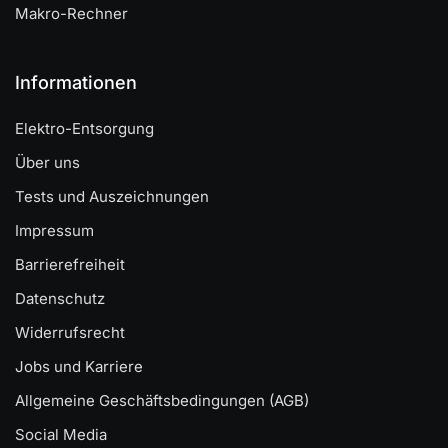
Makro-Rechner
Informationen
Elektro-Entsorgung
Über uns
Tests und Auszeichnungen
Impressum
Barrierefreiheit
Datenschutz
Widerrufsrecht
Jobs und Karriere
Allgemeine Geschäftsbedingungen (AGB)
Social Media