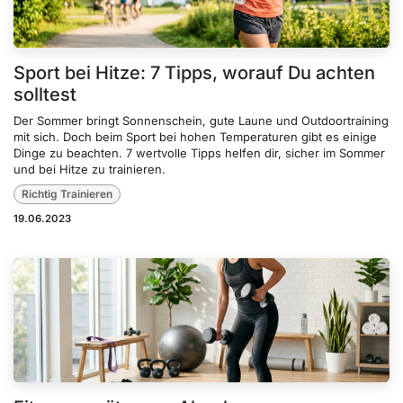
Sport bei Hitze: 7 Tipps, worauf Du achten
solltest
Der Sommer bringt Sonnenschein, gute Laune und Outdoortraining
mit sich. Doch beim Sport bei hohen Temperaturen gibt es einige
Dinge zu beachten. 7 wertvolle Tipps helfen dir, sicher im Sommer
und bei Hitze zu trainieren.
Richtig Trainieren
19.06.2023