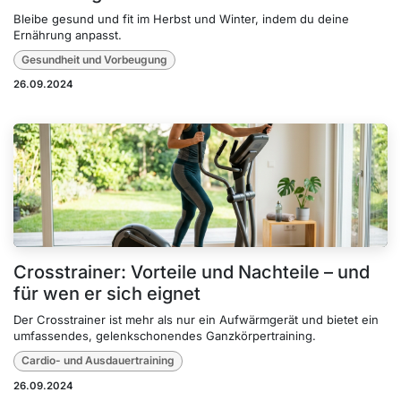
Bleibe gesund und fit im Herbst und Winter, indem du deine
Ernährung anpasst.
Gesundheit und Vorbeugung
26.09.2024
Crosstrainer: Vorteile und Nachteile – und
für wen er sich eignet
Der Crosstrainer ist mehr als nur ein Aufwärmgerät und bietet ein
umfassendes, gelenkschonendes Ganzkörpertraining.
Cardio- und Ausdauertraining
26.09.2024