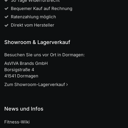
30 Tage Widerrufsrecht
Bequemer Kauf auf Rechnung
Ratenzahlung möglich
Direkt vom Hersteller
Showroom & Lagerverkauf
Besuchen Sie uns vor Ort in Dormagen:
AsVIVA Brands GmbH
Borsigstraße 4
41541 Dormagen
Zum Showroom-Lagerverkauf
News und Infos
Fitness-Wiki