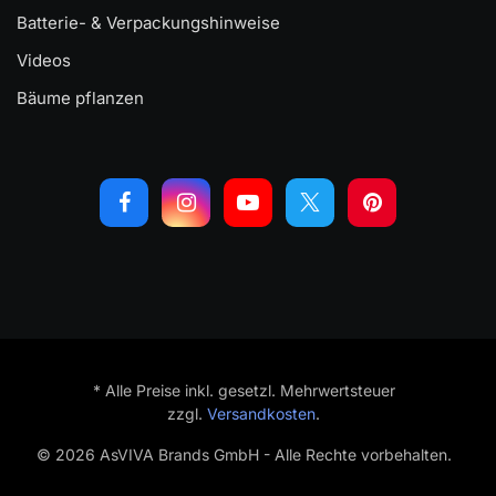
Batterie- & Verpackungshinweise
Videos
Bäume pflanzen
* Alle Preise inkl. gesetzl. Mehrwertsteuer
zzgl.
Versandkosten
.
© 2026 AsVIVA Brands GmbH - Alle Rechte vorbehalten.