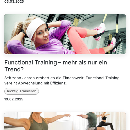
03.03.2025
Functional Training – mehr als nur ein
Trend?
Seit zehn Jahren erobert es die Fitnesswelt: Functional Training
vereint Abwechslung mit Effizienz.
Richtig Trainieren
10.02.2025