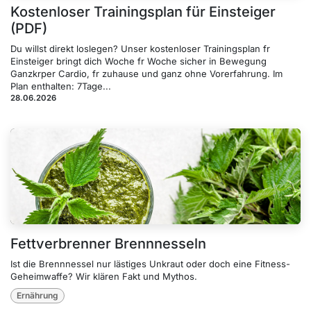
Kostenloser Trainingsplan für Einsteiger
(PDF)
Du willst direkt loslegen? Unser kostenloser Trainingsplan fr
Einsteiger bringt dich Woche fr Woche sicher in Bewegung
Ganzkrper Cardio, fr zuhause und ganz ohne Vorerfahrung. Im
Plan enthalten: 7Tage...
28.06.2026
Fettverbrenner Brennnesseln
Ist die Brennnessel nur lästiges Unkraut oder doch eine Fitness-
Geheimwaffe? Wir klären Fakt und Mythos.
Ernährung