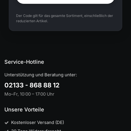
Der Code gilt für das gesamte Sortiment, einschließlich der
reduzierten Artikel.
Service-Hotline
Unterstützung und Beratung unter:
02133 - 868 88 12
Mo–Fr, 10:00 – 17:00 Uhr
Unsere Vorteile
Kostenloser Versand (DE)