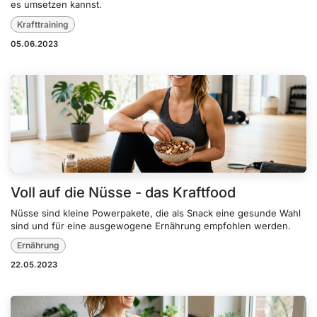
es umsetzen kannst.
Krafttraining
05.06.2023
Voll auf die Nüsse - das Kraftfood
Nüsse sind kleine Powerpakete, die als Snack eine gesunde Wahl
sind und für eine ausgewogene Ernährung empfohlen werden.
Ernährung
22.05.2023