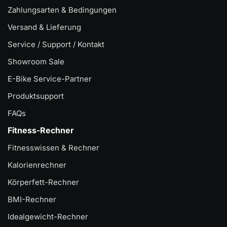
Zahlungsarten & Bedingungen
Versand & Lieferung
Service / Support / Kontakt
Showroom Sale
E-Bike Service-Partner
Produktsupport
FAQs
Fitness-Rechner
Fitnesswissen & Rechner
Kalorienrechner
Körperfett-Rechner
BMI-Rechner
Idealgewicht-Rechner