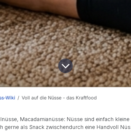
ss-Wiki
Voll auf die Nüsse - das Kraftfood
lnüsse, Macadamianüsse: Nüsse sind einfach kleine
h gerne als Snack zwischendurch eine Handvoll Nü