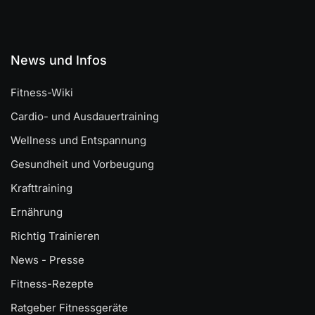
News und Infos
Fitness-Wiki
Cardio- und Ausdauertraining
Wellness und Entspannung
Gesundheit und Vorbeugung
Krafttraining
Ernährung
Richtig Trainieren
News - Presse
Fitness-Rezepte
Ratgeber Fitnessgeräte