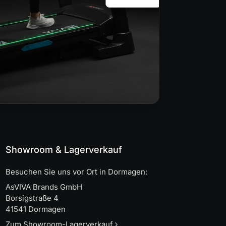
Showroom & Lagerverkauf
Besuchen Sie uns vor Ort in Dormagen:
AsVIVA Brands GmbH
Borsigstraße 4
41541 Dormagen
Zum Showroom-Lagerverkauf