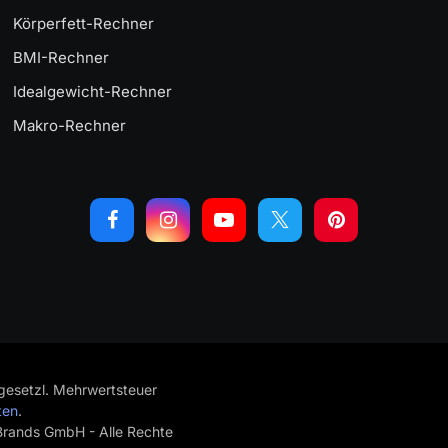
Körperfett-Rechner
BMI-Rechner
Idealgewicht-Rechner
Makro-Rechner
. gesetzl. Mehrwertsteuer
ten
.
rands GmbH - Alle Rechte