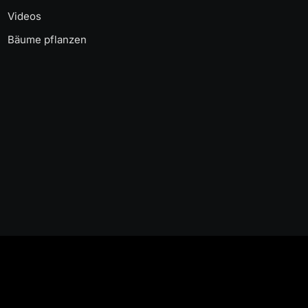
Videos
Bäume pflanzen