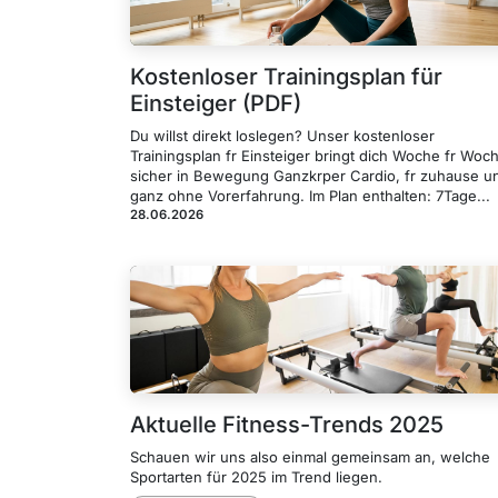
Kostenloser Trainingsplan für
Einsteiger (PDF)
Du willst direkt loslegen? Unser kostenloser
Trainingsplan fr Einsteiger bringt dich Woche fr Woc
sicher in Bewegung Ganzkrper Cardio, fr zuhause u
ganz ohne Vorerfahrung. Im Plan enthalten: 7Tage...
28.06.2026
Aktuelle Fitness-Trends 2025
Schauen wir uns also einmal gemeinsam an, welche
Sportarten für 2025 im Trend liegen.