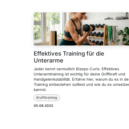
Effektives Training für die
Unterarme
Jeder kennt vermutlich Bizeps-Curls: Effektives
Unterarmtraining ist wichtig für deine Griffkraft und
Handgelenkstabilität. Erfahre hier, warum du es in de
Training einbeziehen solltest und wie du es umsetze
kannst.
Krafttraining
05.06.2023