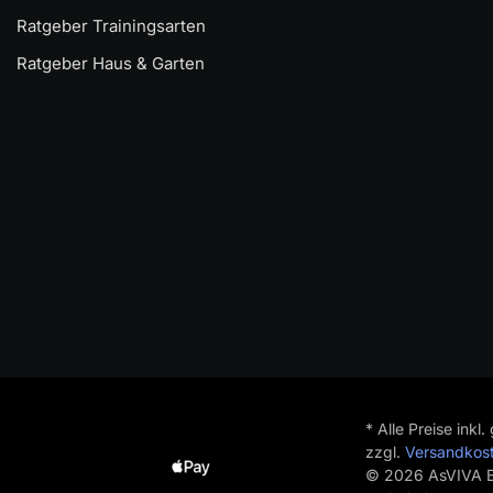
Ratgeber Trainingsarten
Ratgeber Haus & Garten
* Alle Preise inkl
zzgl.
Versandkos
© 2026 AsVIVA B