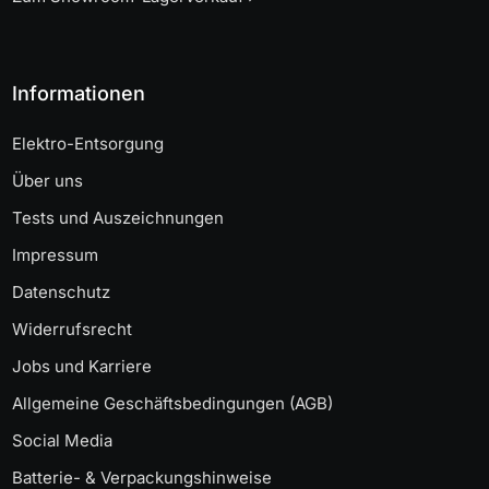
Informationen
Elektro-Entsorgung
Über uns
Tests und Auszeichnungen
Impressum
Datenschutz
Widerrufsrecht
Jobs und Karriere
Allgemeine Geschäftsbedingungen (AGB)
Social Media
Batterie- & Verpackungshinweise