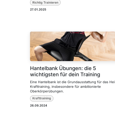
Richtig Trainieren
27.01.2025
Hantelbank Übungen: die 5
wichtigsten für dein Training
Eine Hantelbank ist die Grundausstattung für das He
Krafttraining, insbesondere für ambitionierte
Oberkörperübungen.
Krafttraining
26.09.2024