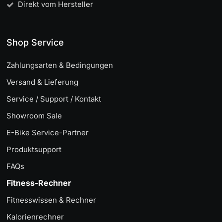
Direkt vom Hersteller
Shop Service
Zahlungsarten & Bedingungen
Versand & Lieferung
Service / Support / Kontakt
Showroom Sale
E-Bike Service-Partner
Produktsupport
FAQs
Fitness-Rechner
Fitnesswissen & Rechner
Kalorienrechner