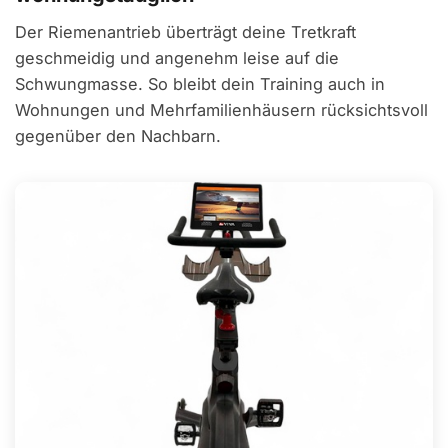
Der Riemenantrieb überträgt deine Tretkraft
geschmeidig und angenehm leise auf die
Schwungmasse. So bleibt dein Training auch in
Wohnungen und Mehrfamilienhäusern rücksichtsvoll
gegenüber den Nachbarn.