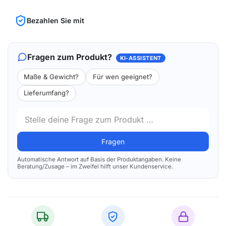
Bezahlen Sie mit
Fragen zum Produkt?
KI-ASSISTENT
Maße & Gewicht?
Für wen geeignet?
Lieferumfang?
Fragen
Automatische Antwort auf Basis der Produktangaben. Keine
Beratung/Zusage – im Zweifel hilft unser Kundenservice.