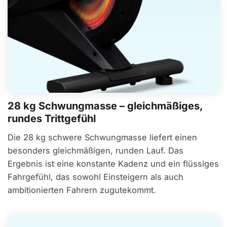
28 kg Schwungmasse – gleichmäßiges,
rundes Trittgefühl
Die 28 kg schwere Schwungmasse liefert einen
besonders gleichmäßigen, runden Lauf. Das
Ergebnis ist eine konstante Kadenz und ein flüssiges
Fahrgefühl, das sowohl Einsteigern als auch
ambitionierten Fahrern zugutekommt.