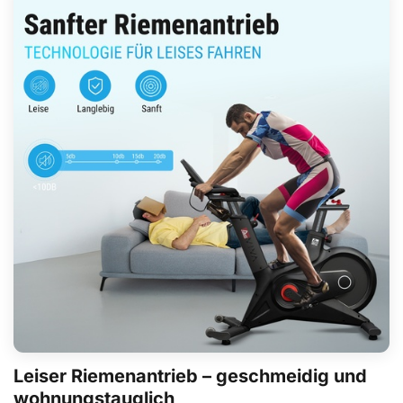
Leiser Riemenantrieb – geschmeidig und
wohnungstauglich