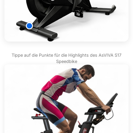
Tippe auf die Punkte für die Highlights des AsVIVA S17
Speedbike