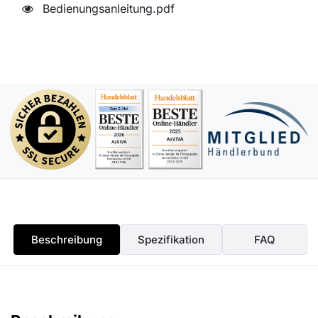
Bedienungsanleitung.pdf
Beschreibung
Spezifikation
FAQ