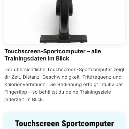
Touchscreen-Sportcomputer – alle
Trainingsdaten im Blick
Der übersichtliche Touchscreen-Sportcomputer zeigt
dir Zeit, Distanz, Geschwindigkeit, Trittfrequenz und
Kalorienverbrauch. Die Bedienung erfolgt intuitiv per
Fingertipp – so behältst du deine Trainingsziele
jederzeit im Blick.