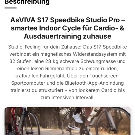
Beschreibung
AsVIVA S17 Speedbike Studio Pro –
smartes Indoor Cycle für Cardio- &
Ausdauertraining zuhause
Studio-Feeling für dein Zuhause: Das S17 Speedbike
verbindet ein magnetisches Widerstandssystem mit
32 Stufen, eine 28 kg schwere Schwungmasse und
einen leisen Riemenantrieb zu einem runden,
kraftvollen Fahrgefühl. Über den Touchscreen-
Sportcomputer und die Bluetooth-App-Anbindung
trainierst du strukturiert – von lockerem Cardio bis
zum intensiven Intervall.