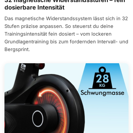
32 magnetische Widerstandsstufen – fein
dosierbare Intensität
Das magnetische Widerstandssystem lässt sich in 32
Stufen präzise anpassen. So steuerst du deine
Trainingsintensität fein dosiert – vom lockeren
Grundlagentraining bis zum fordernden Intervall- und
Bergsprint.