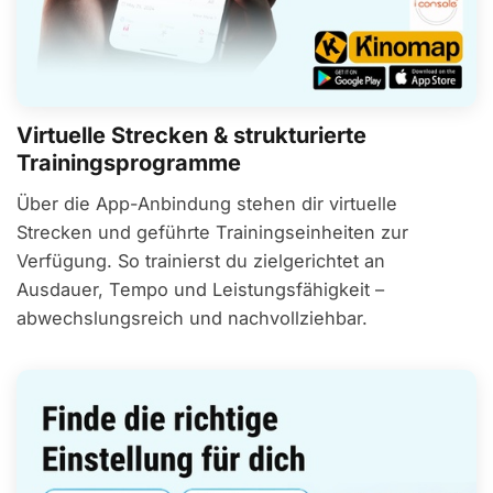
Virtuelle Strecken & strukturierte
Trainingsprogramme
Über die App-Anbindung stehen dir virtuelle
Strecken und geführte Trainingseinheiten zur
Verfügung. So trainierst du zielgerichtet an
Ausdauer, Tempo und Leistungsfähigkeit –
abwechslungsreich und nachvollziehbar.