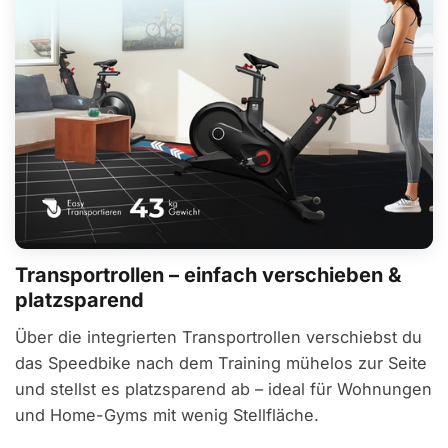
Transportrollen – einfach verschieben &
platzsparend
Über die integrierten Transportrollen verschiebst du
das Speedbike nach dem Training mühelos zur Seite
und stellst es platzsparend ab – ideal für Wohnungen
und Home-Gyms mit wenig Stellfläche.