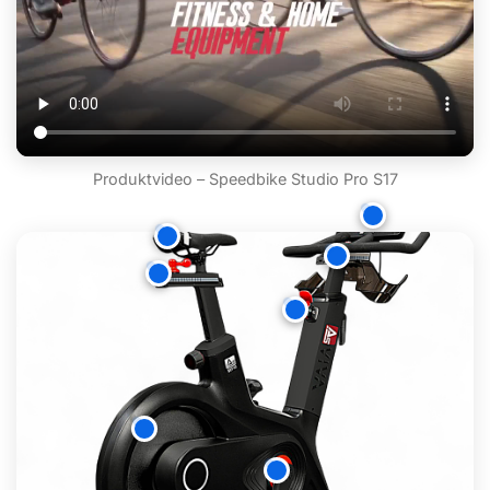
Produktvideo – Speedbike Studio Pro S17