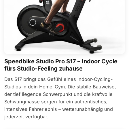
Speedbike Studio Pro S17 – Indoor Cycle
fürs Studio-Feeling zuhause
Das S17 bringt das Gefühl eines Indoor-Cycling-
Studios in dein Home-Gym. Die stabile Bauweise,
der tief liegende Schwerpunkt und die kraftvolle
Schwungmasse sorgen für ein authentisches,
intensives Fahrerlebnis – wetterunabhängig und
jederzeit verfügbar.