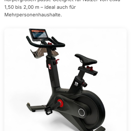
1,50 bis 2,00 m – ideal auch für
Mehrpersonenhaushalte.