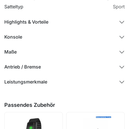
Satteltyp
Sport
Highlights & Vorteile
Konsole
Maße
Antrieb / Bremse
Leistungsmerkmale
Passendes Zubehör