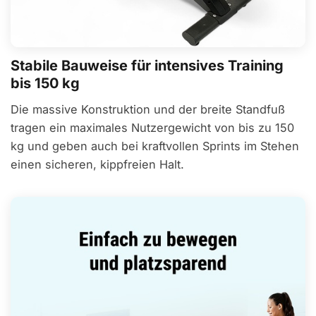
Stabile Bauweise für intensives Training
bis 150 kg
Die massive Konstruktion und der breite Standfuß
tragen ein maximales Nutzergewicht von bis zu 150
kg und geben auch bei kraftvollen Sprints im Stehen
einen sicheren, kippfreien Halt.