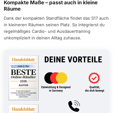
Kompakte Maße – passt auch in kleine
Räume
Dank der kompakten Standfläche findet das S17 auch
in kleineren Räumen seinen Platz. So integrierst du
regelmäßiges Cardio- und Ausdauertraining
unkompliziert in deinen Alltag zuhause.