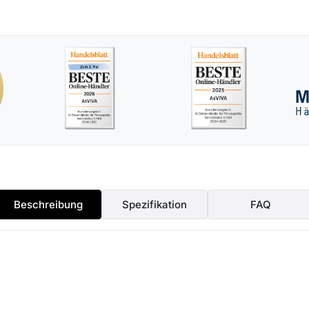
Beschreibung
Spezifikation
FAQ