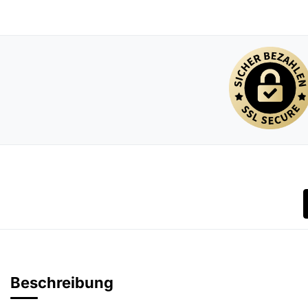
Beschreibung