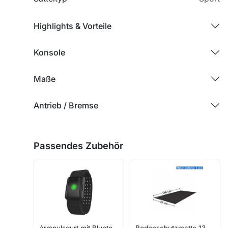
Highlights & Vorteile
Konsole
Maße
Antrieb / Bremse
Passendes Zubehör