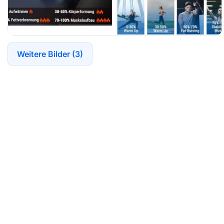
Weitere Bilder (3)