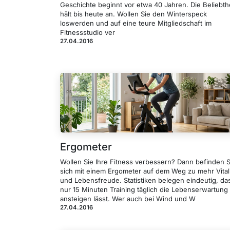
Geschichte beginnt vor etwa 40 Jahren. Die Beliebth
hält bis heute an. Wollen Sie den Winterspeck
loswerden und auf eine teure Mitgliedschaft im
Fitnessstudio ver
27.04.2016
Ergometer
Wollen Sie Ihre Fitness verbessern? Dann befinden S
sich mit einem Ergometer auf dem Weg zu mehr Vitali
und Lebensfreude. Statistiken belegen eindeutig, da
nur 15 Minuten Training täglich die Lebenserwartung
ansteigen lässt. Wer auch bei Wind und W
27.04.2016