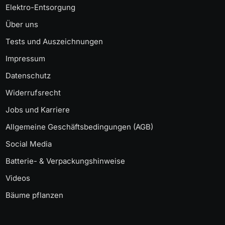
Elektro-Entsorgung
Über uns
Tests und Auszeichnungen
Impressum
Datenschutz
Widerrufsrecht
Jobs und Karriere
Allgemeine Geschäftsbedingungen (AGB)
Social Media
Batterie- & Verpackungshinweise
Videos
Bäume pflanzen