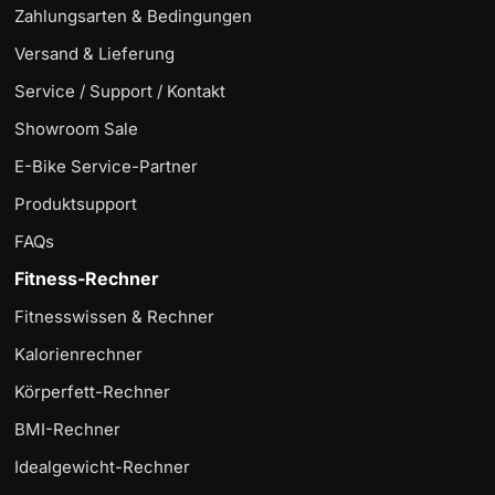
Zahlungsarten & Bedingungen
Versand & Lieferung
Service / Support / Kontakt
Showroom Sale
E-Bike Service-Partner
Produktsupport
FAQs
Fitness-Rechner
Fitnesswissen & Rechner
Kalorienrechner
Körperfett-Rechner
BMI-Rechner
Idealgewicht-Rechner