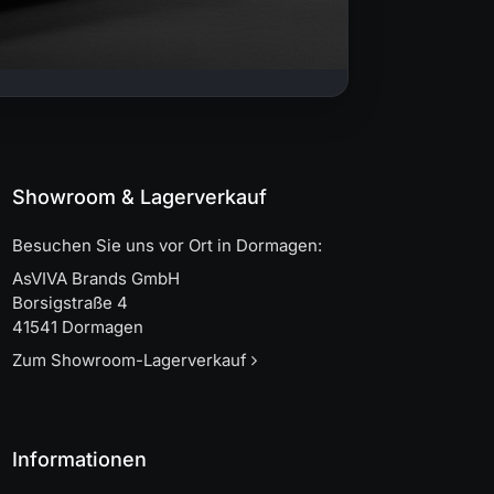
Showroom & Lagerverkauf
Besuchen Sie uns vor Ort in Dormagen:
AsVIVA Brands GmbH
Borsigstraße 4
41541 Dormagen
Zum Showroom-Lagerverkauf
Informationen