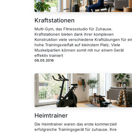
Kraftstationen
Multi-Gym, das Fitnessstudio für Zuhause.
Kraftstationen bieten dank ihrer komplexen
Konstruktion viele verschiedene Kraftübungen für ei
hohe Trainingsvielfalt auf kleinstem Platz. Viele
Muskelpartien können somit mit nur einem Gerät
effektiv trainiert
06.05.2016
Heimtrainer
Die Heimtrainer waren das erste kommerziell
erfolgreiche Trainingsgerät für zuhause. Ihre