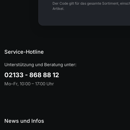
Der Code gilt für das gesamte Sortiment, einsch
Artikel.
Service-Hotline
Unterstützung und Beratung unter:
02133 - 868 88 12
Mo–Fr, 10:00 – 17:00 Uhr
News und Infos