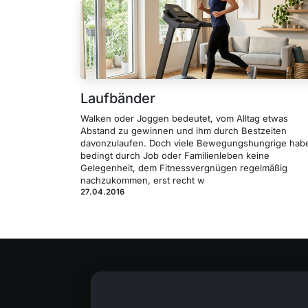
Laufbänder
Walken oder Joggen bedeutet, vom Alltag etwas
Abstand zu gewinnen und ihm durch Bestzeiten
davonzulaufen. Doch viele Bewegungshungrige hab
bedingt durch Job oder Familienleben keine
Gelegenheit, dem Fitnessvergnügen regelmäßig
nachzukommen, erst recht w
27.04.2016