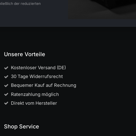
ließlich der reduzierten
Unsere Vorteile
Kostenloser Versand (DE)
30 Tage Widerrufsrecht
Bequemer Kauf auf Rechnung
Ratenzahlung möglich
Direkt vom Hersteller
Shop Service