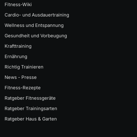
Fitness-Wiki
Cardio- und Ausdauertraining
Wellness und Entspannung
Gesundheit und Vorbeugung
Krafttraining
Ernährung
Richtig Trainieren
News - Presse
Fitness-Rezepte
Ratgeber Fitnessgeräte
Ratgeber Trainingsarten
Ratgeber Haus & Garten