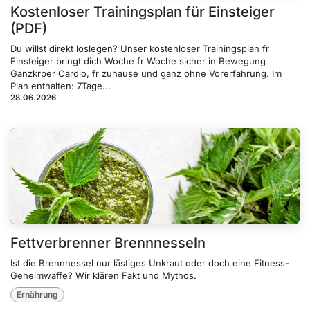
Kostenloser Trainingsplan für Einsteiger
(PDF)
Du willst direkt loslegen? Unser kostenloser Trainingsplan fr
Einsteiger bringt dich Woche fr Woche sicher in Bewegung
Ganzkrper Cardio, fr zuhause und ganz ohne Vorerfahrung. Im
Plan enthalten: 7Tage...
28.06.2026
Fettverbrenner Brennnesseln
Ist die Brennnessel nur lästiges Unkraut oder doch eine Fitness-
Geheimwaffe? Wir klären Fakt und Mythos.
Ernährung