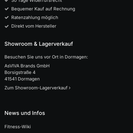
30 Tage Widerrufsrecht
Bequemer Kauf auf Rechnung
Ratenzahlung möglich
Direkt vom Hersteller
Showroom & Lagerverkauf
Besuchen Sie uns vor Ort in Dormagen:
AsVIVA Brands GmbH
Borsigstraße 4
41541 Dormagen
Zum Showroom-Lagerverkauf
News und Infos
Fitness-Wiki