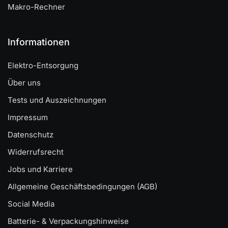
Makro-Rechner
Informationen
Elektro-Entsorgung
Über uns
Tests und Auszeichnungen
Impressum
Datenschutz
Widerrufsrecht
Jobs und Karriere
Allgemeine Geschäftsbedingungen (AGB)
Social Media
Batterie- & Verpackungshinweise