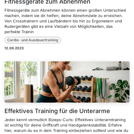
Fitnessgeräte zum Abnehmen
Fitnessgeräte zum Abnehmen können einen großen Unterschied
machen, indem sie dir helfen, deine Abnehmziele zu erreichen.
Von Crosstrainern und Laufbändern bis hin zu Ergometern und
Rudergeräten gibt es eine Vielzahl von Möglichkeiten, das
perfekte Trainin
Cardio- und Ausdauertraining
12.06.2023
Effektives Training für die Unterarme
Jeder kennt vermutlich Bizeps-Curls: Effektives Unterarmtraining
ist wichtig für deine Griffkraft und Handgelenkstabilität. Erfahre
hier, warum du es in dein Training einbeziehen solltest und wie du