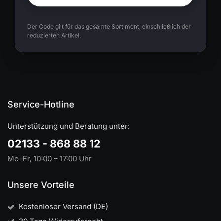
Der Code gilt für das gesamte Sortiment, einschließlich der
reduzierten Artikel.
Service-Hotline
Unterstützung und Beratung unter:
02133 - 868 88 12
Mo–Fr, 10:00 – 17:00 Uhr
Unsere Vorteile
Kostenloser Versand (DE)