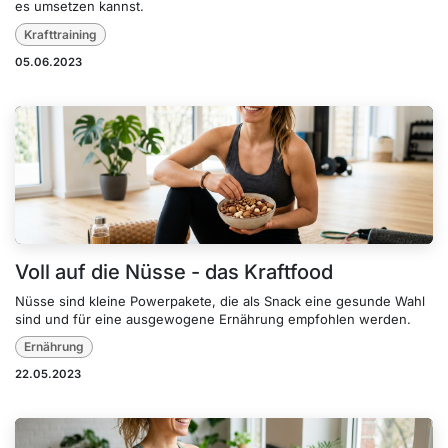
es umsetzen kannst.
Krafttraining
05.06.2023
Voll auf die Nüsse - das Kraftfood
Nüsse sind kleine Powerpakete, die als Snack eine gesunde Wahl
sind und für eine ausgewogene Ernährung empfohlen werden.
Ernährung
22.05.2023