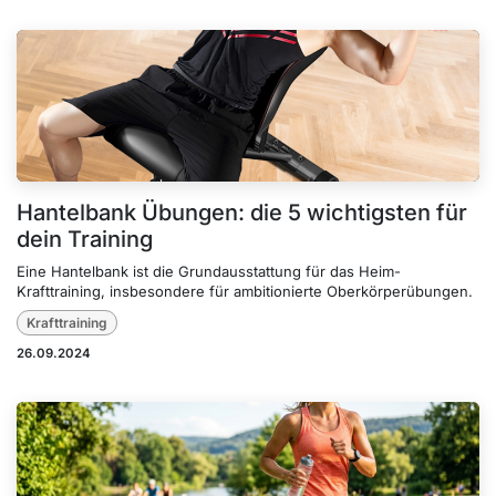
Hantelbank Übungen: die 5 wichtigsten für
dein Training
Eine Hantelbank ist die Grundausstattung für das Heim-
Krafttraining, insbesondere für ambitionierte Oberkörperübungen.
Krafttraining
26.09.2024