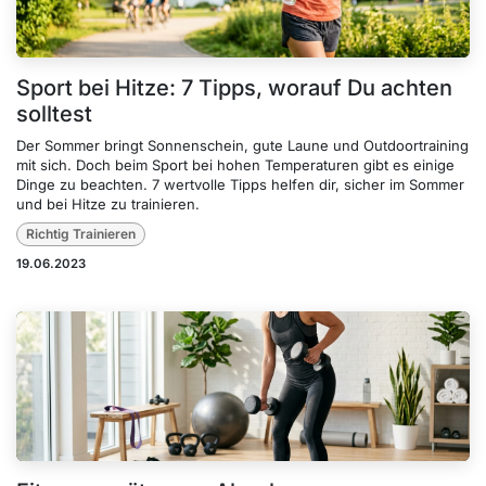
Sport bei Hitze: 7 Tipps, worauf Du achten
solltest
Der Sommer bringt Sonnenschein, gute Laune und Outdoortraining
mit sich. Doch beim Sport bei hohen Temperaturen gibt es einige
Dinge zu beachten. 7 wertvolle Tipps helfen dir, sicher im Sommer
und bei Hitze zu trainieren.
Richtig Trainieren
19.06.2023