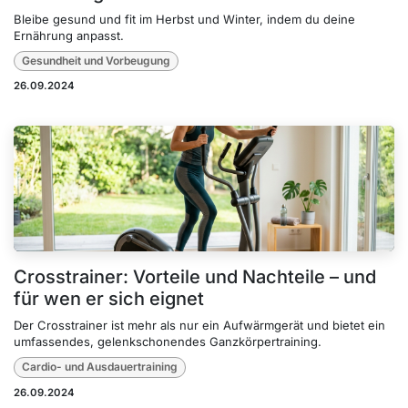
Bleibe gesund und fit im Herbst und Winter, indem du deine
Ernährung anpasst.
Gesundheit und Vorbeugung
26.09.2024
Crosstrainer: Vorteile und Nachteile – und
für wen er sich eignet
Der Crosstrainer ist mehr als nur ein Aufwärmgerät und bietet ein
umfassendes, gelenkschonendes Ganzkörpertraining.
Cardio- und Ausdauertraining
26.09.2024