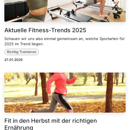
Aktuelle Fitness-Trends 2025
Schauen wir uns also einmal gemeinsam an, welche Sportarten für
2025 im Trend liegen.
Richtig Trainieren
27.01.2025
Fit in den Herbst mit der richtigen
Ernährung