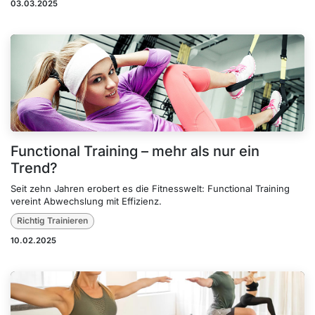
03.03.2025
Functional Training – mehr als nur ein
Trend?
Seit zehn Jahren erobert es die Fitnesswelt: Functional Training
vereint Abwechslung mit Effizienz.
Richtig Trainieren
10.02.2025