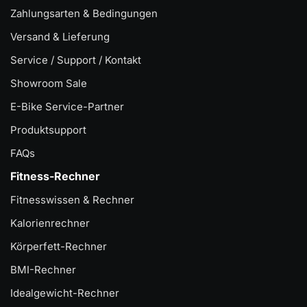
Zahlungsarten & Bedingungen
Versand & Lieferung
Service / Support / Kontakt
Showroom Sale
E-Bike Service-Partner
Produktsupport
FAQs
Fitness-Rechner
Fitnesswissen & Rechner
Kalorienrechner
Körperfett-Rechner
BMI-Rechner
Idealgewicht-Rechner