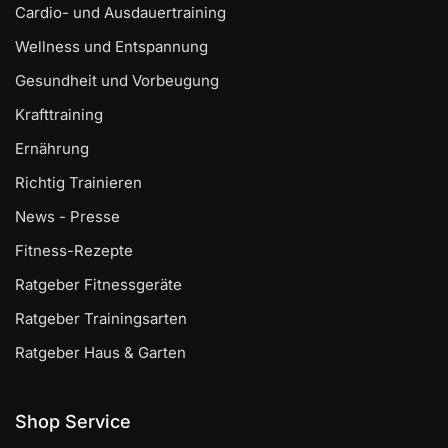
Cardio- und Ausdauertraining
Wellness und Entspannung
Gesundheit und Vorbeugung
Krafttraining
Ernährung
Richtig Trainieren
News - Presse
Fitness-Rezepte
Ratgeber Fitnessgeräte
Ratgeber Trainingsarten
Ratgeber Haus & Garten
Shop Service