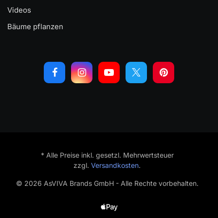
Videos
Bäume pflanzen
* Alle Preise inkl. gesetzl. Mehrwertsteuer
zzgl.
Versandkosten
.
© 2026 AsVIVA Brands GmbH - Alle Rechte vorbehalten.