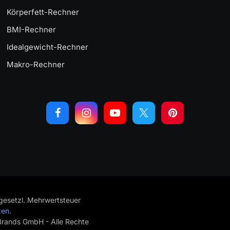
Körperfett-Rechner
BMI-Rechner
Idealgewicht-Rechner
Makro-Rechner
. gesetzl. Mehrwertsteuer
ten
.
rands GmbH - Alle Rechte