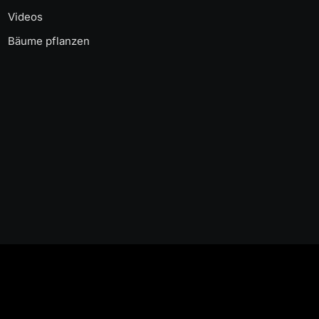
Videos
Bäume pflanzen