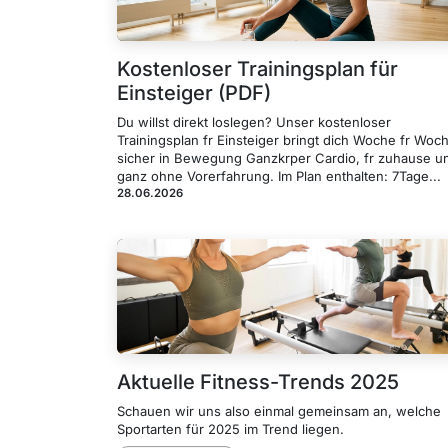
Kostenloser Trainingsplan für
Einsteiger (PDF)
Du willst direkt loslegen? Unser kostenloser
Trainingsplan fr Einsteiger bringt dich Woche fr Woc
sicher in Bewegung Ganzkrper Cardio, fr zuhause u
ganz ohne Vorerfahrung. Im Plan enthalten: 7Tage...
28.06.2026
Aktuelle Fitness-Trends 2025
Schauen wir uns also einmal gemeinsam an, welche
Sportarten für 2025 im Trend liegen.