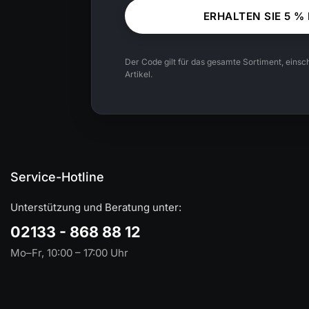
ERHALTEN SIE 5 %
Der Code gilt für das gesamte Sortiment, einsch
Artikel.
Service-Hotline
Unterstützung und Beratung unter:
02133 - 868 88 12
Mo–Fr, 10:00 – 17:00 Uhr