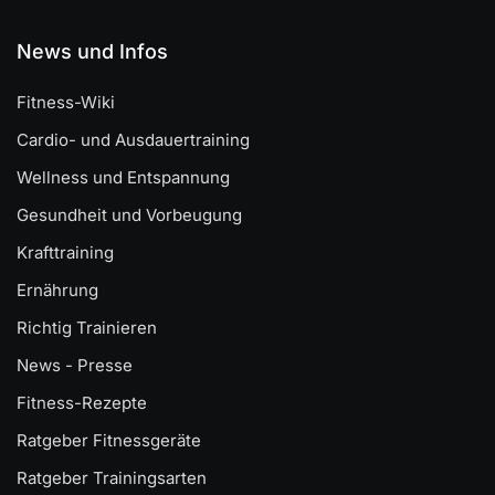
News und Infos
Fitness-Wiki
Cardio- und Ausdauertraining
Wellness und Entspannung
Gesundheit und Vorbeugung
Krafttraining
Ernährung
Richtig Trainieren
News - Presse
Fitness-Rezepte
Ratgeber Fitnessgeräte
Ratgeber Trainingsarten