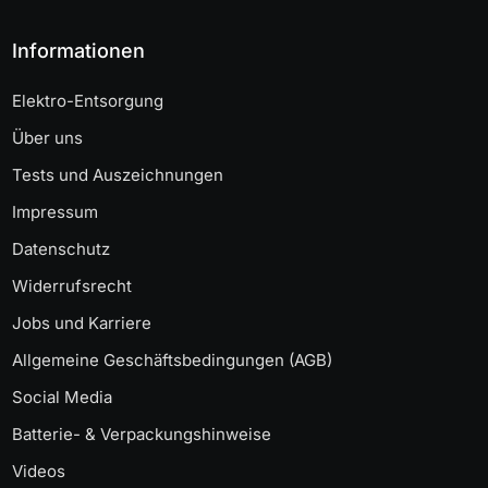
Informationen
Elektro-Entsorgung
Über uns
Tests und Auszeichnungen
Impressum
Datenschutz
Widerrufsrecht
Jobs und Karriere
Allgemeine Geschäftsbedingungen (AGB)
Social Media
Batterie- & Verpackungshinweise
Videos