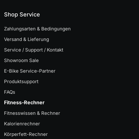
Shop Service
Zahlungsarten & Bedingungen
Versand & Lieferung
Service / Support / Kontakt
Showroom Sale
E-Bike Service-Partner
Produktsupport
FAQs
Fitness-Rechner
Fitnesswissen & Rechner
Kalorienrechner
Körperfett-Rechner