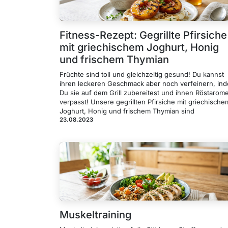
Fitness-Rezept: Gegrillte Pfirsiche
mit griechischem Joghurt, Honig
und frischem Thymian
Früchte sind toll und gleichzeitig gesund! Du kannst
ihren leckeren Geschmack aber noch verfeinern, in
Du sie auf dem Grill zubereitest und ihnen Röstarom
verpasst! Unsere gegrillten Pfirsiche mit griechische
Joghurt, Honig und frischem Thymian sind
23.08.2023
Muskeltraining