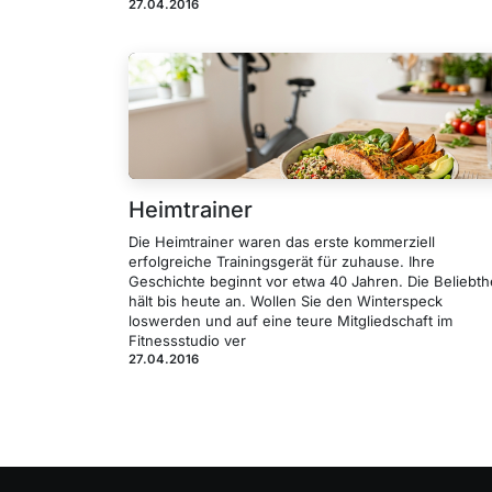
27.04.2016
Heimtrainer
Die Heimtrainer waren das erste kommerziell
erfolgreiche Trainingsgerät für zuhause. Ihre
Geschichte beginnt vor etwa 40 Jahren. Die Beliebth
hält bis heute an. Wollen Sie den Winterspeck
loswerden und auf eine teure Mitgliedschaft im
Fitnessstudio ver
27.04.2016