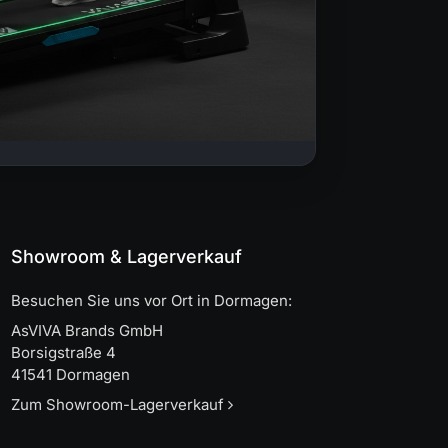
Showroom & Lagerverkauf
Besuchen Sie uns vor Ort in Dormagen:
AsVIVA Brands GmbH
Borsigstraße 4
41541 Dormagen
Zum Showroom-Lagerverkauf