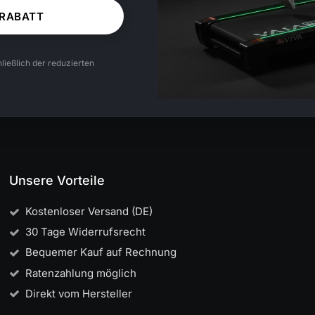
 RABATT
ließlich der reduzierten
Unsere Vorteile
Kostenloser Versand (DE)
30 Tage Widerrufsrecht
Bequemer Kauf auf Rechnung
Ratenzahlung möglich
Direkt vom Hersteller