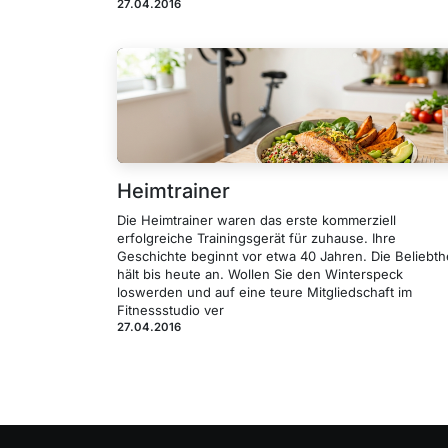
27.04.2016
Heimtrainer
Die Heimtrainer waren das erste kommerziell
erfolgreiche Trainingsgerät für zuhause. Ihre
Geschichte beginnt vor etwa 40 Jahren. Die Beliebth
hält bis heute an. Wollen Sie den Winterspeck
loswerden und auf eine teure Mitgliedschaft im
Fitnessstudio ver
27.04.2016