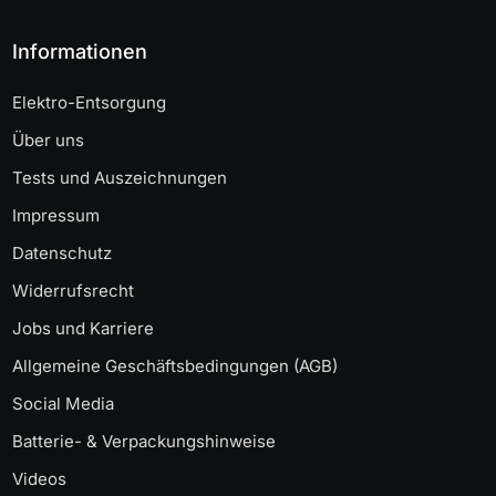
Informationen
Elektro-Entsorgung
Über uns
Tests und Auszeichnungen
Impressum
Datenschutz
Widerrufsrecht
Jobs und Karriere
Allgemeine Geschäftsbedingungen (AGB)
Social Media
Batterie- & Verpackungshinweise
Videos