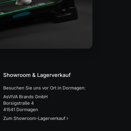
Showroom & Lagerverkauf
Besuchen Sie uns vor Ort in Dormagen:
AsVIVA Brands GmbH
Borsigstraße 4
41541 Dormagen
Zum Showroom-Lagerverkauf