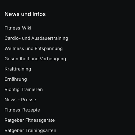
News und Infos
Fitness-Wiki
Cardio- und Ausdauertraining
Wellness und Entspannung
Gesundheit und Vorbeugung
Krafttraining
Ernährung
Richtig Trainieren
News - Presse
Fitness-Rezepte
Ratgeber Fitnessgeräte
Ratgeber Trainingsarten