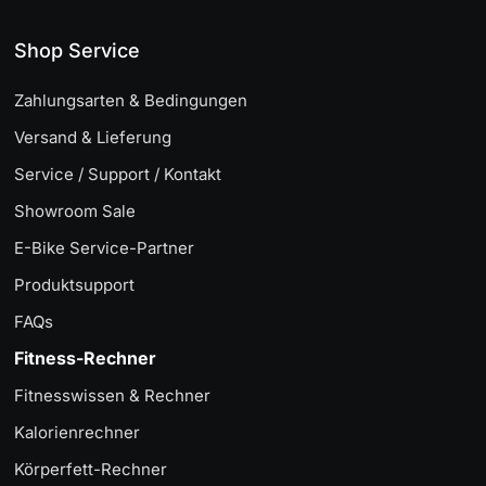
Shop Service
Zahlungsarten & Bedingungen
Versand & Lieferung
Service / Support / Kontakt
Showroom Sale
E-Bike Service-Partner
Produktsupport
FAQs
Fitness-Rechner
Fitnesswissen & Rechner
Kalorienrechner
Körperfett-Rechner