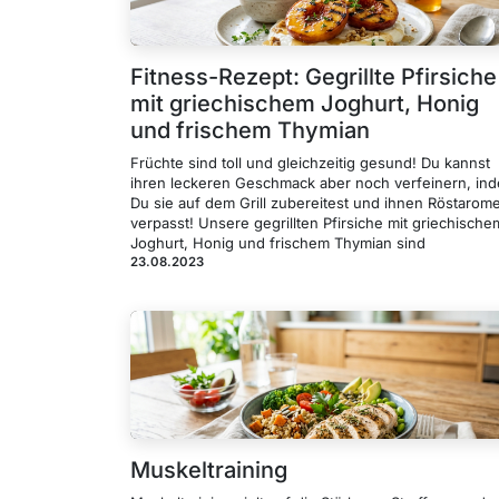
Fitness-Rezept: Gegrillte Pfirsiche
mit griechischem Joghurt, Honig
und frischem Thymian
Früchte sind toll und gleichzeitig gesund! Du kannst
ihren leckeren Geschmack aber noch verfeinern, in
Du sie auf dem Grill zubereitest und ihnen Röstarom
verpasst! Unsere gegrillten Pfirsiche mit griechische
Joghurt, Honig und frischem Thymian sind
23.08.2023
Muskeltraining