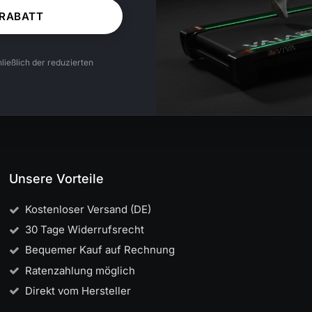
 RABATT
ließlich der reduzierten
Unsere Vorteile
Kostenloser Versand (DE)
30 Tage Widerrufsrecht
Bequemer Kauf auf Rechnung
Ratenzahlung möglich
Direkt vom Hersteller