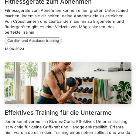
Fitnessgeräte zum Abnehmen
Fitnessgeräte zum Abnehmen können einen großen Unterschied
machen, indem sie dir helfen, deine Abnehmziele zu erreichen.
Von Crosstrainern und Laufbändern bis hin zu Ergometern und
Rudergeräten gibt es eine Vielzahl von Möglichkeiten, das
perfekte Trainin
Cardio- und Ausdauertraining
12.06.2023
Effektives Training für die Unterarme
Jeder kennt vermutlich Bizeps-Curls: Effektives Unterarmtraining
ist wichtig für deine Griffkraft und Handgelenkstabilität. Erfahre
hier, warum du es in dein Training einbeziehen solltest und wie du