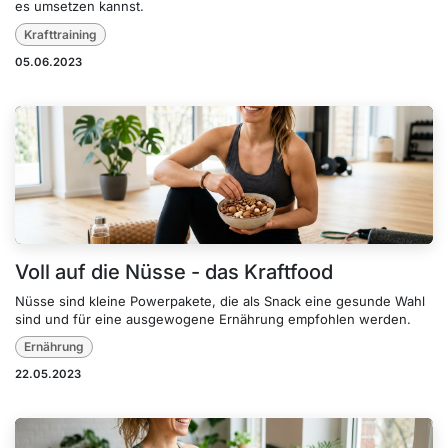
es umsetzen kannst.
Krafttraining
05.06.2023
Voll auf die Nüsse - das Kraftfood
Nüsse sind kleine Powerpakete, die als Snack eine gesunde Wahl
sind und für eine ausgewogene Ernährung empfohlen werden.
Ernährung
22.05.2023