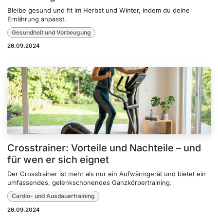
Bleibe gesund und fit im Herbst und Winter, indem du deine
Ernährung anpasst.
Gesundheit und Vorbeugung
26.09.2024
Crosstrainer: Vorteile und Nachteile – und
für wen er sich eignet
Der Crosstrainer ist mehr als nur ein Aufwärmgerät und bietet ein
umfassendes, gelenkschonendes Ganzkörpertraining.
Cardio- und Ausdauertraining
26.09.2024