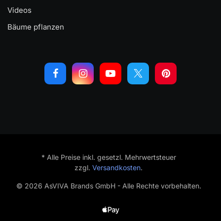
Videos
Bäume pflanzen
* Alle Preise inkl. gesetzl. Mehrwertsteuer
zzgl.
Versandkosten
.
© 2026 AsVIVA Brands GmbH - Alle Rechte vorbehalten.