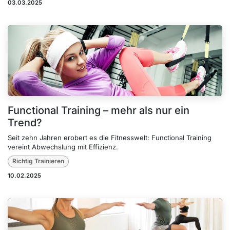
03.03.2025
Functional Training – mehr als nur ein
Trend?
Seit zehn Jahren erobert es die Fitnesswelt: Functional Training
vereint Abwechslung mit Effizienz.
Richtig Trainieren
10.02.2025