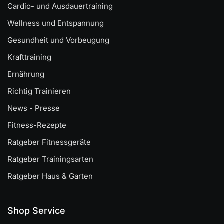
Cardio- und Ausdauertraining
Wellness und Entspannung
Gesundheit und Vorbeugung
Krafttraining
Ernährung
Richtig Trainieren
News - Presse
Fitness-Rezepte
Ratgeber Fitnessgeräte
Ratgeber Trainingsarten
Ratgeber Haus & Garten
Shop Service