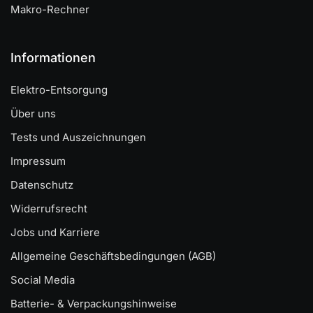
Makro-Rechner
Informationen
Elektro-Entsorgung
Über uns
Tests und Auszeichnungen
Impressum
Datenschutz
Widerrufsrecht
Jobs und Karriere
Allgemeine Geschäftsbedingungen (AGB)
Social Media
Batterie- & Verpackungshinweise