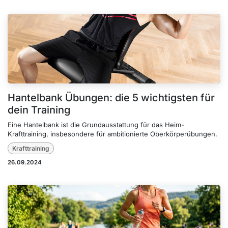
Hantelbank Übungen: die 5 wichtigsten für
dein Training
Eine Hantelbank ist die Grundausstattung für das Heim-
Krafttraining, insbesondere für ambitionierte Oberkörperübungen.
Krafttraining
26.09.2024