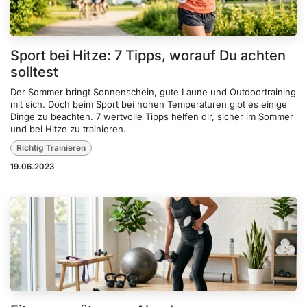
Sport bei Hitze: 7 Tipps, worauf Du achten
solltest
Der Sommer bringt Sonnenschein, gute Laune und Outdoortraining
mit sich. Doch beim Sport bei hohen Temperaturen gibt es einige
Dinge zu beachten. 7 wertvolle Tipps helfen dir, sicher im Sommer
und bei Hitze zu trainieren.
Richtig Trainieren
19.06.2023