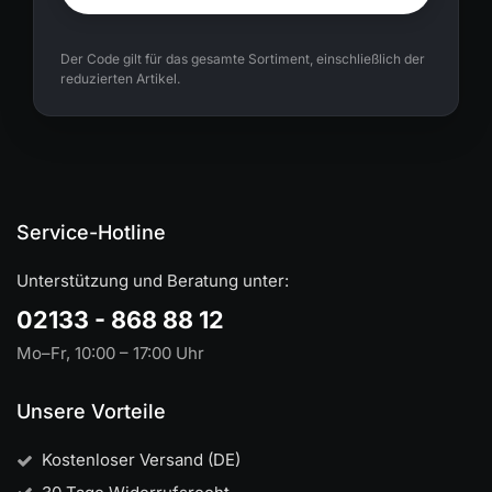
Der Code gilt für das gesamte Sortiment, einschließlich der
reduzierten Artikel.
Service-Hotline
Unterstützung und Beratung unter:
02133 - 868 88 12
Mo–Fr, 10:00 – 17:00 Uhr
Unsere Vorteile
Kostenloser Versand (DE)