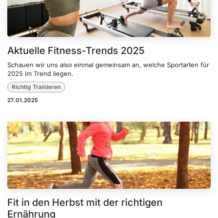
Aktuelle Fitness-Trends 2025
Schauen wir uns also einmal gemeinsam an, welche Sportarten für
2025 im Trend liegen.
Richtig Trainieren
27.01.2025
Fit in den Herbst mit der richtigen
Ernährung