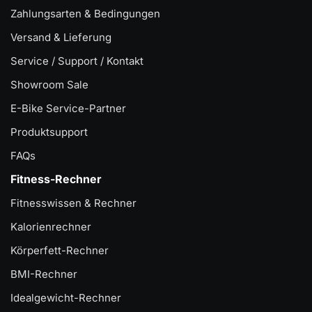
Zahlungsarten & Bedingungen
Versand & Lieferung
Service / Support / Kontakt
Showroom Sale
E-Bike Service-Partner
Produktsupport
FAQs
Fitness-Rechner
Fitnesswissen & Rechner
Kalorienrechner
Körperfett-Rechner
BMI-Rechner
Idealgewicht-Rechner