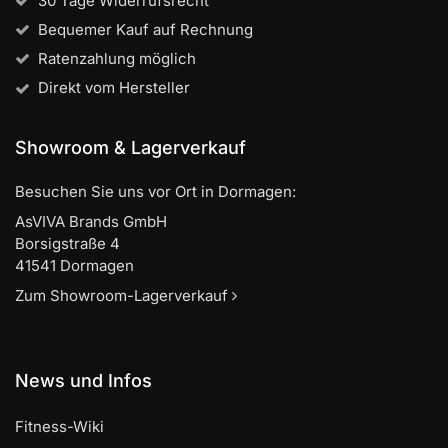
30 Tage Widerrufsrecht
Bequemer Kauf auf Rechnung
Ratenzahlung möglich
Direkt vom Hersteller
Showroom & Lagerverkauf
Besuchen Sie uns vor Ort in Dormagen:
AsVIVA Brands GmbH
Borsigstraße 4
41541 Dormagen
Zum Showroom-Lagerverkauf
News und Infos
Fitness-Wiki