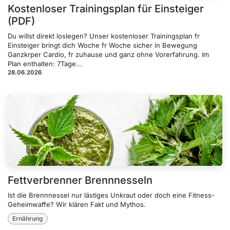
Kostenloser Trainingsplan für Einsteiger
(PDF)
Du willst direkt loslegen? Unser kostenloser Trainingsplan fr
Einsteiger bringt dich Woche fr Woche sicher in Bewegung
Ganzkrper Cardio, fr zuhause und ganz ohne Vorerfahrung. Im
Plan enthalten: 7Tage...
28.06.2026
Fettverbrenner Brennnesseln
Ist die Brennnessel nur lästiges Unkraut oder doch eine Fitness-
Geheimwaffe? Wir klären Fakt und Mythos.
Ernährung