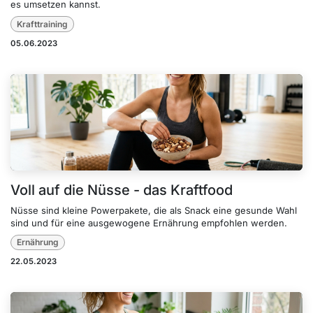
es umsetzen kannst.
Krafttraining
05.06.2023
Voll auf die Nüsse - das Kraftfood
Nüsse sind kleine Powerpakete, die als Snack eine gesunde Wahl
sind und für eine ausgewogene Ernährung empfohlen werden.
Ernährung
22.05.2023