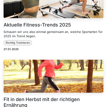
Aktuelle Fitness-Trends 2025
Schauen wir uns also einmal gemeinsam an, welche Sportarten für
2025 im Trend liegen.
Richtig Trainieren
27.01.2025
Fit in den Herbst mit der richtigen
Ernährung