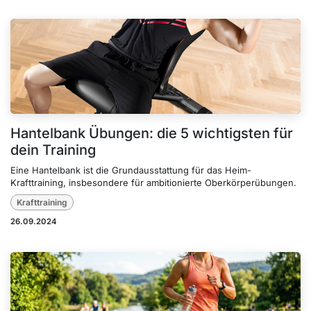
Hantelbank Übungen: die 5 wichtigsten für
dein Training
Eine Hantelbank ist die Grundausstattung für das Heim-
Krafttraining, insbesondere für ambitionierte Oberkörperübungen.
Krafttraining
26.09.2024