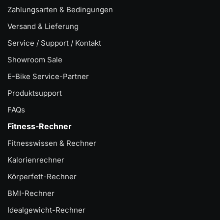
Zahlungsarten & Bedingungen
Versand & Lieferung
Service / Support / Kontakt
Showroom Sale
E-Bike Service-Partner
Produktsupport
FAQs
Fitness-Rechner
Fitnesswissen & Rechner
Kalorienrechner
Körperfett-Rechner
BMI-Rechner
Idealgewicht-Rechner