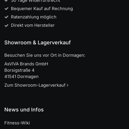
30 Tage Widerrufsrecht
Bequemer Kauf auf Rechnung
Ratenzahlung möglich
Direkt vom Hersteller
Showroom & Lagerverkauf
Besuchen Sie uns vor Ort in Dormagen:
AsVIVA Brands GmbH
Borsigstraße 4
41541 Dormagen
Zum Showroom-Lagerverkauf
News und Infos
Fitness-Wiki