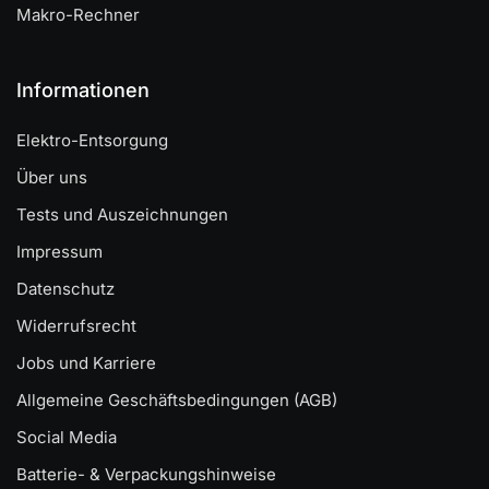
Makro-Rechner
Informationen
Elektro-Entsorgung
Über uns
Tests und Auszeichnungen
Impressum
Datenschutz
Widerrufsrecht
Jobs und Karriere
Allgemeine Geschäftsbedingungen (AGB)
Social Media
Batterie- & Verpackungshinweise