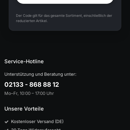
Der Code gilt für das gesamte Sortiment, einschließlich der
reduzierten Artikel.
Service-Hotline
Unterstützung und Beratung unter:
02133 - 868 88 12
Mo–Fr, 10:00 – 17:00 Uhr
Unsere Vorteile
Kostenloser Versand (DE)