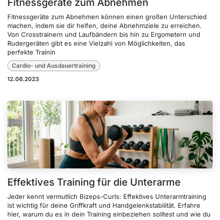
Fitnessgeräte zum Abnehmen
Fitnessgeräte zum Abnehmen können einen großen Unterschied
machen, indem sie dir helfen, deine Abnehmziele zu erreichen.
Von Crosstrainern und Laufbändern bis hin zu Ergometern und
Rudergeräten gibt es eine Vielzahl von Möglichkeiten, das
perfekte Trainin
Cardio- und Ausdauertraining
12.06.2023
Effektives Training für die Unterarme
Jeder kennt vermutlich Bizeps-Curls: Effektives Unterarmtraining
ist wichtig für deine Griffkraft und Handgelenkstabilität. Erfahre
hier, warum du es in dein Training einbeziehen solltest und wie du