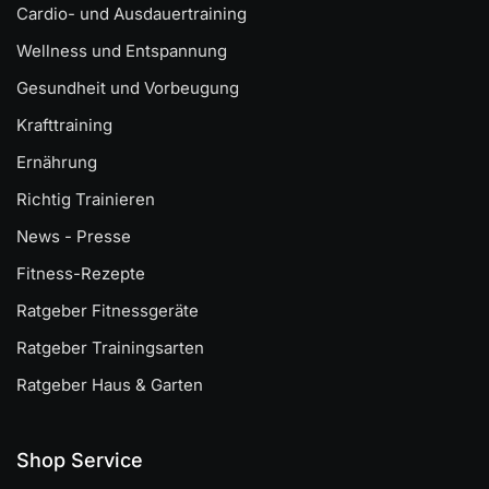
Cardio- und Ausdauertraining
Wellness und Entspannung
Gesundheit und Vorbeugung
Krafttraining
Ernährung
Richtig Trainieren
News - Presse
Fitness-Rezepte
Ratgeber Fitnessgeräte
Ratgeber Trainingsarten
Ratgeber Haus & Garten
Shop Service