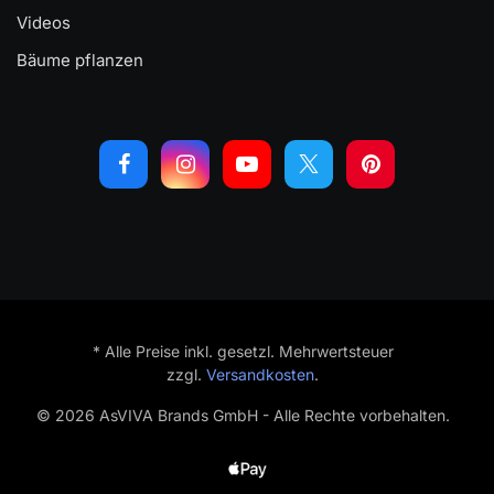
Videos
Bäume pflanzen
* Alle Preise inkl. gesetzl. Mehrwertsteuer
zzgl.
Versandkosten
.
© 2026 AsVIVA Brands GmbH - Alle Rechte vorbehalten.