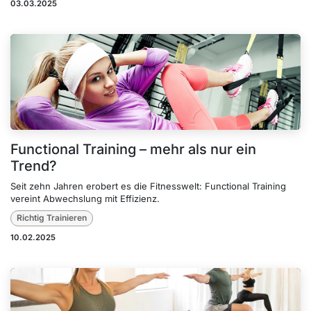
03.03.2025
Functional Training – mehr als nur ein
Trend?
Seit zehn Jahren erobert es die Fitnesswelt: Functional Training
vereint Abwechslung mit Effizienz.
Richtig Trainieren
10.02.2025