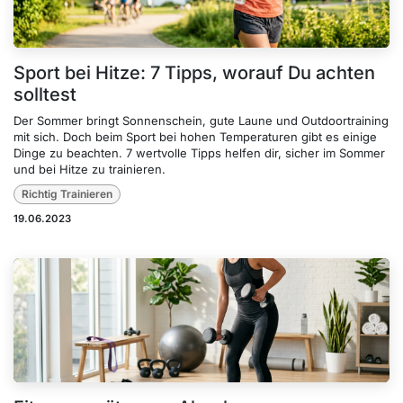
Sport bei Hitze: 7 Tipps, worauf Du achten
solltest
Der Sommer bringt Sonnenschein, gute Laune und Outdoortraining
mit sich. Doch beim Sport bei hohen Temperaturen gibt es einige
Dinge zu beachten. 7 wertvolle Tipps helfen dir, sicher im Sommer
und bei Hitze zu trainieren.
Richtig Trainieren
19.06.2023