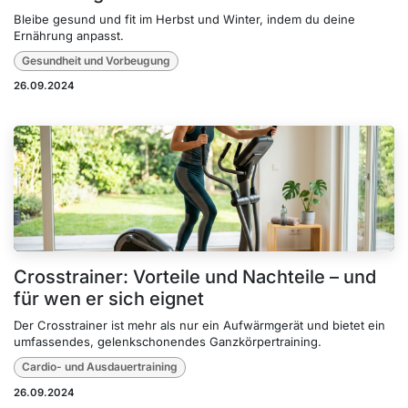
Bleibe gesund und fit im Herbst und Winter, indem du deine
Ernährung anpasst.
Gesundheit und Vorbeugung
26.09.2024
Crosstrainer: Vorteile und Nachteile – und
für wen er sich eignet
Der Crosstrainer ist mehr als nur ein Aufwärmgerät und bietet ein
umfassendes, gelenkschonendes Ganzkörpertraining.
Cardio- und Ausdauertraining
26.09.2024