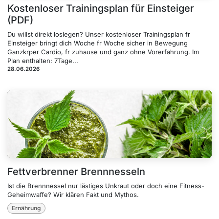
Kostenloser Trainingsplan für Einsteiger
(PDF)
Du willst direkt loslegen? Unser kostenloser Trainingsplan fr
Einsteiger bringt dich Woche fr Woche sicher in Bewegung
Ganzkrper Cardio, fr zuhause und ganz ohne Vorerfahrung. Im
Plan enthalten: 7Tage...
28.06.2026
Fettverbrenner Brennnesseln
Ist die Brennnessel nur lästiges Unkraut oder doch eine Fitness-
Geheimwaffe? Wir klären Fakt und Mythos.
Ernährung