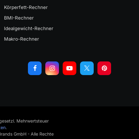
Körperfett-Rechner
BMI-Rechner
Idealgewicht-Rechner
Makro-Rechner
. gesetzl. Mehrwertsteuer
ten
.
rands GmbH - Alle Rechte