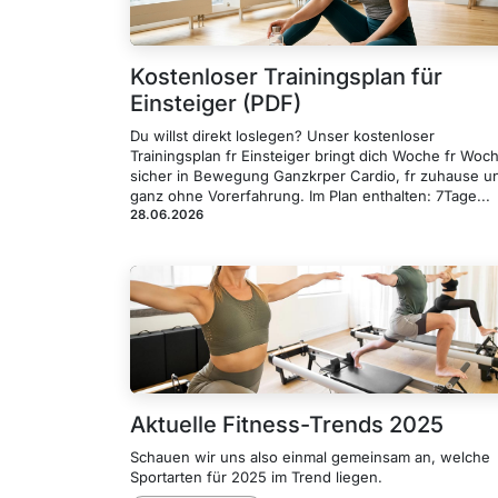
Kostenloser Trainingsplan für
Einsteiger (PDF)
Du willst direkt loslegen? Unser kostenloser
Trainingsplan fr Einsteiger bringt dich Woche fr Woc
sicher in Bewegung Ganzkrper Cardio, fr zuhause u
ganz ohne Vorerfahrung. Im Plan enthalten: 7Tage...
28.06.2026
Aktuelle Fitness-Trends 2025
Schauen wir uns also einmal gemeinsam an, welche
Sportarten für 2025 im Trend liegen.