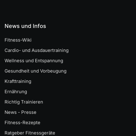
News und Infos
Fitness-Wiki
Cardio- und Ausdauertraining
Wellness und Entspannung
Gesundheit und Vorbeugung
Krafttraining
Ernährung
Richtig Trainieren
News - Presse
Fitness-Rezepte
Ratgeber Fitnessgeräte