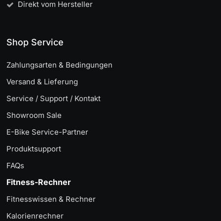
Direkt vom Hersteller
Shop Service
Zahlungsarten & Bedingungen
Versand & Lieferung
Service / Support / Kontakt
Showroom Sale
E-Bike Service-Partner
Produktsupport
FAQs
Fitness-Rechner
Fitnesswissen & Rechner
Kalorienrechner