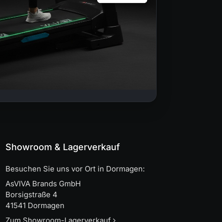
Showroom & Lagerverkauf
Besuchen Sie uns vor Ort in Dormagen:
AsVIVA Brands GmbH
Borsigstraße 4
41541 Dormagen
Zum Showroom-Lagerverkauf