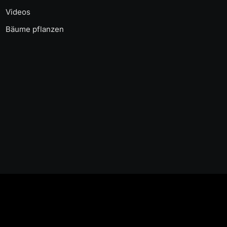
Videos
Bäume pflanzen