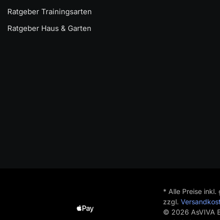
Ratgeber Trainingsarten
Ratgeber Haus & Garten
* Alle Preise inkl
zzgl.
Versandkos
© 2026 AsVIVA B