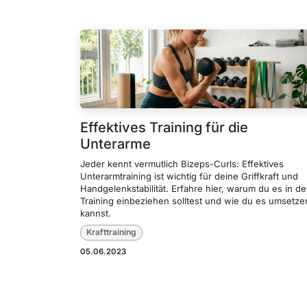
Effektives Training für die
Unterarme
Jeder kennt vermutlich Bizeps-Curls: Effektives
Unterarmtraining ist wichtig für deine Griffkraft und
Handgelenkstabilität. Erfahre hier, warum du es in de
Training einbeziehen solltest und wie du es umsetze
kannst.
Krafttraining
05.06.2023