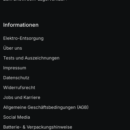
Informationen
Elektro-Entsorgung
Über uns
Tests und Auszeichnungen
Impressum
Datenschutz
Widerrufsrecht
Jobs und Karriere
Allgemeine Geschäftsbedingungen (AGB)
Social Media
Batterie- & Verpackungshinweise