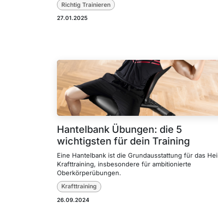
Richtig Trainieren
27.01.2025
Hantelbank Übungen: die 5
wichtigsten für dein Training
Eine Hantelbank ist die Grundausstattung für das He
Krafttraining, insbesondere für ambitionierte
Oberkörperübungen.
Krafttraining
26.09.2024