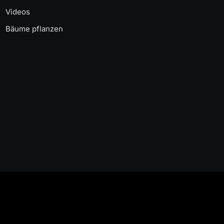
Videos
Bäume pflanzen