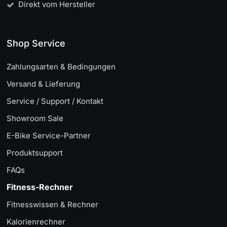
Direkt vom Hersteller
Shop Service
Zahlungsarten & Bedingungen
Versand & Lieferung
Service / Support / Kontakt
Showroom Sale
E-Bike Service-Partner
Produktsupport
FAQs
Fitness-Rechner
Fitnesswissen & Rechner
Kalorienrechner