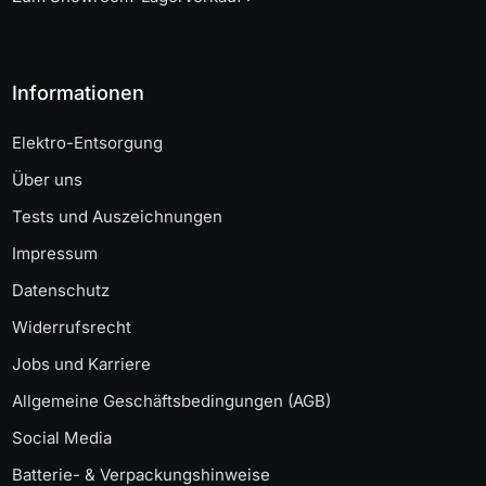
Informationen
Elektro-Entsorgung
Über uns
Tests und Auszeichnungen
Impressum
Datenschutz
Widerrufsrecht
Jobs und Karriere
Allgemeine Geschäftsbedingungen (AGB)
Social Media
Batterie- & Verpackungshinweise