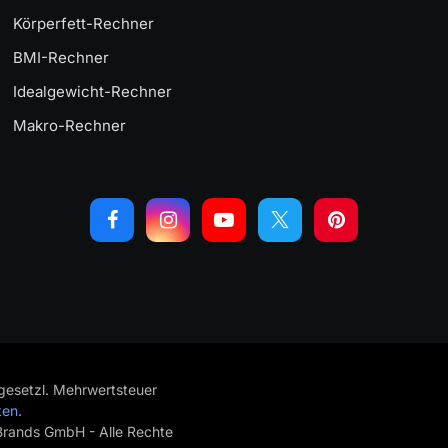
Körperfett-Rechner
BMI-Rechner
Idealgewicht-Rechner
Makro-Rechner
. gesetzl. Mehrwertsteuer
ten
.
rands GmbH - Alle Rechte