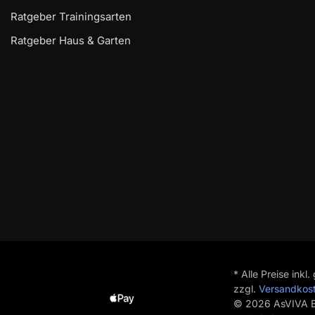
Ratgeber Trainingsarten
Ratgeber Haus & Garten
* Alle Preise inkl
zzgl.
Versandkos
© 2026 AsVIVA B