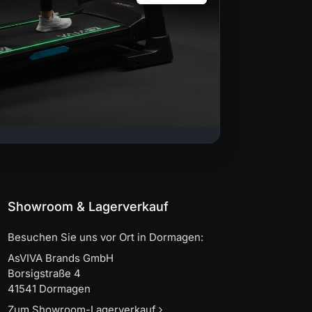
Showroom & Lagerverkauf
Besuchen Sie uns vor Ort in Dormagen:
AsVIVA Brands GmbH
Borsigstraße 4
41541 Dormagen
Zum Showroom-Lagerverkauf