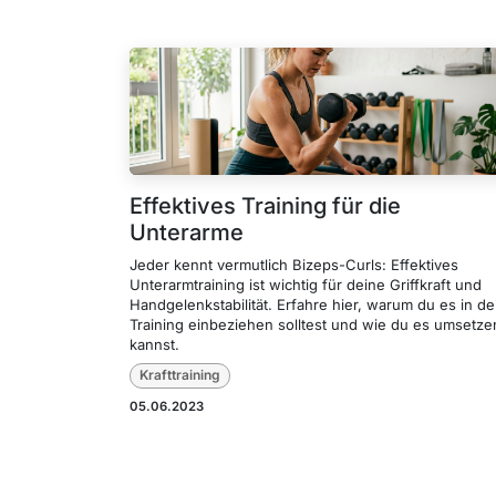
Effektives Training für die
Unterarme
Jeder kennt vermutlich Bizeps-Curls: Effektives
Unterarmtraining ist wichtig für deine Griffkraft und
Handgelenkstabilität. Erfahre hier, warum du es in de
Training einbeziehen solltest und wie du es umsetze
kannst.
Krafttraining
05.06.2023