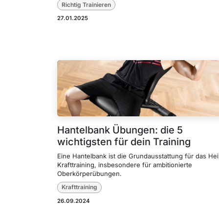
Richtig Trainieren
27.01.2025
Hantelbank Übungen: die 5
wichtigsten für dein Training
Eine Hantelbank ist die Grundausstattung für das He
Krafttraining, insbesondere für ambitionierte
Oberkörperübungen.
Krafttraining
26.09.2024