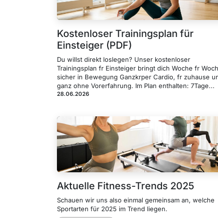
Kostenloser Trainingsplan für
Einsteiger (PDF)
Du willst direkt loslegen? Unser kostenloser
Trainingsplan fr Einsteiger bringt dich Woche fr Woc
sicher in Bewegung Ganzkrper Cardio, fr zuhause u
ganz ohne Vorerfahrung. Im Plan enthalten: 7Tage...
28.06.2026
Aktuelle Fitness-Trends 2025
Schauen wir uns also einmal gemeinsam an, welche
Sportarten für 2025 im Trend liegen.