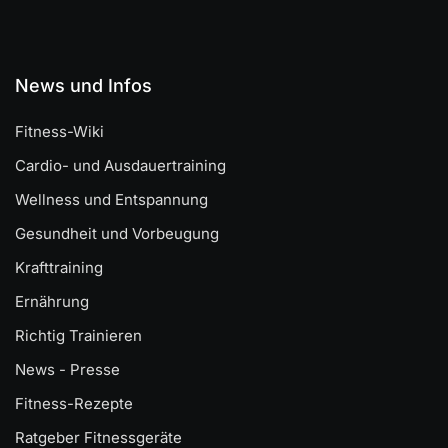
News und Infos
Fitness-Wiki
Cardio- und Ausdauertraining
Wellness und Entspannung
Gesundheit und Vorbeugung
Krafttraining
Ernährung
Richtig Trainieren
News - Presse
Fitness-Rezepte
Ratgeber Fitnessgeräte