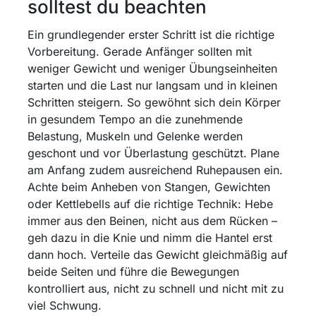
solltest du beachten
Ein grundlegender erster Schritt ist die richtige
Vorbereitung. Gerade Anfänger sollten mit
weniger Gewicht und weniger Übungseinheiten
starten und die Last nur langsam und in kleinen
Schritten steigern. So gewöhnt sich dein Körper
in gesundem Tempo an die zunehmende
Belastung, Muskeln und Gelenke werden
geschont und vor Überlastung geschützt. Plane
am Anfang zudem ausreichend Ruhepausen ein.
Achte beim Anheben von Stangen, Gewichten
oder Kettlebells auf die richtige Technik: Hebe
immer aus den Beinen, nicht aus dem Rücken –
geh dazu in die Knie und nimm die Hantel erst
dann hoch. Verteile das Gewicht gleichmäßig auf
beide Seiten und führe die Bewegungen
kontrolliert aus, nicht zu schnell und nicht mit zu
viel Schwung.