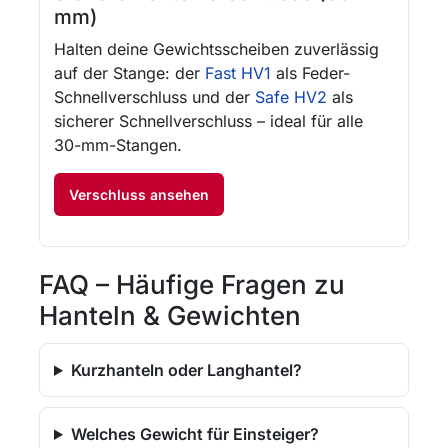
mm)
Halten deine Gewichtsscheiben zuverlässig
auf der Stange: der
Fast HV1
als Feder-
Schnellverschluss und der
Safe HV2
als
sicherer Schnellverschluss – ideal für alle
30-mm-Stangen.
Verschluss ansehen
FAQ – Häufige Fragen zu
Hanteln & Gewichten
Kurzhanteln oder Langhantel?
Welches Gewicht für Einsteiger?