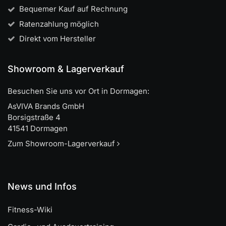
Bequemer Kauf auf Rechnung
Ratenzahlung möglich
Direkt vom Hersteller
Showroom & Lagerverkauf
Besuchen Sie uns vor Ort in Dormagen:
AsVIVA Brands GmbH
Borsigstraße 4
41541 Dormagen
Zum Showroom-Lagerverkauf
News und Infos
Fitness-Wiki