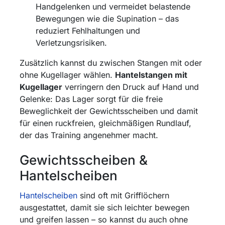
Handgelenken und vermeidet belastende
Bewegungen wie die Supination – das
reduziert Fehlhaltungen und
Verletzungsrisiken.
Zusätzlich kannst du zwischen Stangen mit oder
ohne Kugellager wählen.
Hantelstangen mit
Kugellager
verringern den Druck auf Hand und
Gelenke: Das Lager sorgt für die freie
Beweglichkeit der Gewichtsscheiben und damit
für einen ruckfreien, gleichmäßigen Rundlauf,
der das Training angenehmer macht.
Gewichtsscheiben &
Hantelscheiben
Hantelscheiben
sind oft mit Grifflöchern
ausgestattet, damit sie sich leichter bewegen
und greifen lassen – so kannst du auch ohne