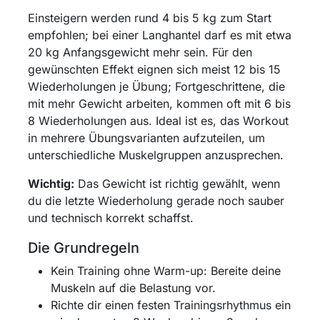
Einsteigern werden rund 4 bis 5 kg zum Start
empfohlen; bei einer Langhantel darf es mit etwa
20 kg Anfangsgewicht mehr sein. Für den
gewünschten Effekt eignen sich meist 12 bis 15
Wiederholungen je Übung; Fortgeschrittene, die
mit mehr Gewicht arbeiten, kommen oft mit 6 bis
8 Wiederholungen aus. Ideal ist es, das Workout
in mehrere Übungsvarianten aufzuteilen, um
unterschiedliche Muskelgruppen anzusprechen.
Wichtig:
Das Gewicht ist richtig gewählt, wenn
du die letzte Wiederholung gerade noch sauber
und technisch korrekt schaffst.
Die Grundregeln
Kein Training ohne Warm-up: Bereite deine
Muskeln auf die Belastung vor.
Richte dir einen festen Trainingsrhythmus ein