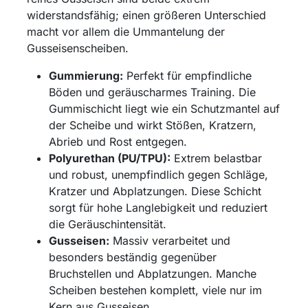
widerstandsfähig; einen größeren Unterschied
macht vor allem die Ummantelung der
Gusseisenscheiben.
Gummierung:
Perfekt für empfindliche
Böden und geräuscharmes Training. Die
Gummischicht liegt wie ein Schutzmantel auf
der Scheibe und wirkt Stößen, Kratzern,
Abrieb und Rost entgegen.
Polyurethan (PU/TPU):
Extrem belastbar
und robust, unempfindlich gegen Schläge,
Kratzer und Abplatzungen. Diese Schicht
sorgt für hohe Langlebigkeit und reduziert
die Geräuschintensität.
Gusseisen:
Massiv verarbeitet und
besonders beständig gegenüber
Bruchstellen und Abplatzungen. Manche
Scheiben bestehen komplett, viele nur im
Kern aus Gusseisen.