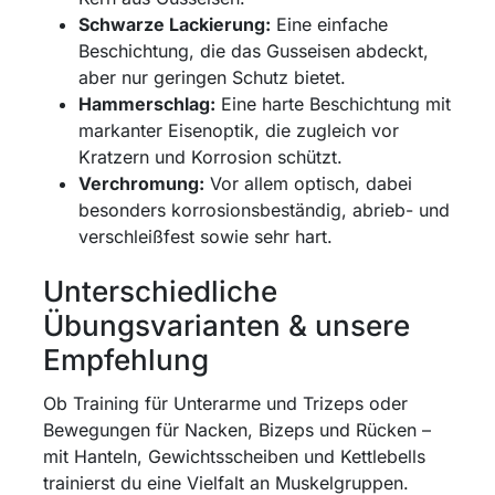
Schwarze Lackierung:
Eine einfache
Beschichtung, die das Gusseisen abdeckt,
aber nur geringen Schutz bietet.
Hammerschlag:
Eine harte Beschichtung mit
markanter Eisenoptik, die zugleich vor
Kratzern und Korrosion schützt.
Verchromung:
Vor allem optisch, dabei
besonders korrosionsbeständig, abrieb- und
verschleißfest sowie sehr hart.
Unterschiedliche
Übungsvarianten & unsere
Empfehlung
Ob Training für Unterarme und Trizeps oder
Bewegungen für Nacken, Bizeps und Rücken –
mit Hanteln, Gewichtsscheiben und Kettlebells
trainierst du eine Vielfalt an Muskelgruppen.