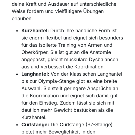
deine Kraft und Ausdauer auf unterschiedliche
Weise fordern und vielfältigere Übungen
erlauben.
Kurzhantel:
Durch ihre handliche Form ist
sie enorm flexibel und eignet sich besonders
für das isolierte Training von Armen und
Oberkörper. Sie ist gut an die Anatomie
angepasst, gleicht muskuläre Dysbalancen
aus und verbessert die Koordination.
Langhantel:
Von der klassischen Langhantel
bis zur Olympia-Stange gibt es eine breite
Auswahl. Sie stellt geringere Ansprüche an
die Koordination und eignet sich damit gut
für den Einstieg. Zudem lässt sie sich mit
deutlich mehr Gewicht bestücken als die
Kurzhantel.
Curlstange:
Die Curlstange (SZ-Stange)
bietet mehr Beweglichkeit in den