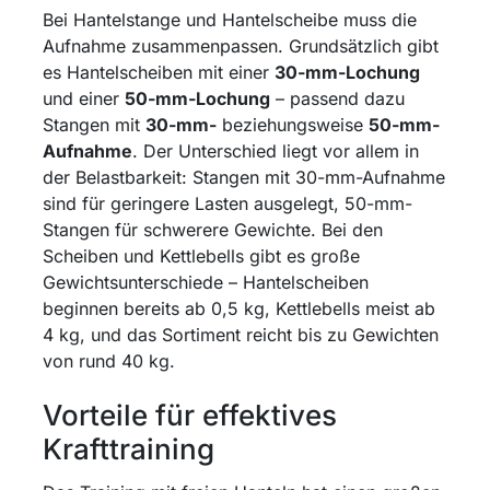
Bei Hantelstange und Hantelscheibe muss die
Aufnahme zusammenpassen. Grundsätzlich gibt
es Hantelscheiben mit einer
30-mm-Lochung
und einer
50-mm-Lochung
– passend dazu
Stangen mit
30-mm-
beziehungsweise
50-mm-
Aufnahme
. Der Unterschied liegt vor allem in
der Belastbarkeit: Stangen mit 30-mm-Aufnahme
sind für geringere Lasten ausgelegt, 50-mm-
Stangen für schwerere Gewichte. Bei den
Scheiben und Kettlebells gibt es große
Gewichtsunterschiede – Hantelscheiben
beginnen bereits ab 0,5 kg, Kettlebells meist ab
4 kg, und das Sortiment reicht bis zu Gewichten
von rund 40 kg.
Vorteile für effektives
Krafttraining