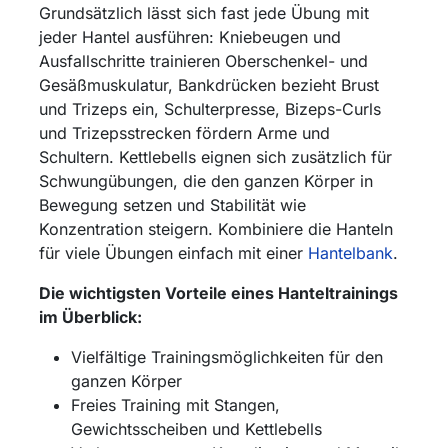
Grundsätzlich lässt sich fast jede Übung mit
jeder Hantel ausführen: Kniebeugen und
Ausfallschritte trainieren Oberschenkel- und
Gesäßmuskulatur, Bankdrücken bezieht Brust
und Trizeps ein, Schulterpresse, Bizeps-Curls
und Trizepsstrecken fördern Arme und
Schultern. Kettlebells eignen sich zusätzlich für
Schwungübungen, die den ganzen Körper in
Bewegung setzen und Stabilität wie
Konzentration steigern. Kombiniere die Hanteln
für viele Übungen einfach mit einer
Hantelbank
.
Die wichtigsten Vorteile eines Hanteltrainings
im Überblick:
Vielfältige Trainingsmöglichkeiten für den
ganzen Körper
Freies Training mit Stangen,
Gewichtsscheiben und Kettlebells