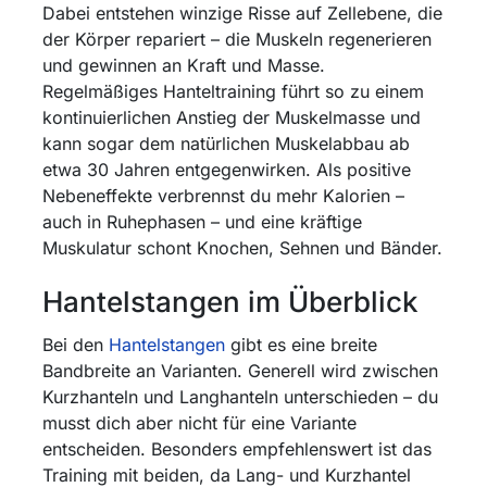
Dabei entstehen winzige Risse auf Zellebene, die
der Körper repariert – die Muskeln regenerieren
und gewinnen an Kraft und Masse.
Regelmäßiges Hanteltraining führt so zu einem
kontinuierlichen Anstieg der Muskelmasse und
kann sogar dem natürlichen Muskelabbau ab
etwa 30 Jahren entgegenwirken. Als positive
Nebeneffekte verbrennst du mehr Kalorien –
auch in Ruhephasen – und eine kräftige
Muskulatur schont Knochen, Sehnen und Bänder.
Hantelstangen im Überblick
Bei den
Hantelstangen
gibt es eine breite
Bandbreite an Varianten. Generell wird zwischen
Kurzhanteln und Langhanteln unterschieden – du
musst dich aber nicht für eine Variante
entscheiden. Besonders empfehlenswert ist das
Training mit beiden, da Lang- und Kurzhantel