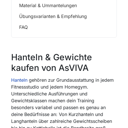
Material & Ummantelungen
Übungsvarianten & Empfehlung
FAQ
Hanteln & Gewichte
kaufen von AsVIVA
Hanteln
gehören zur Grundausstattung in jedem
Fitnessstudio und jedem Homegym.
Unterschiedliche Ausführungen und
Gewichtsklassen machen dein Training
besonders variabel und passen es genau an
deine Bedürfnisse an: Von Kurzhanteln und
Langhanteln über zahlreiche Gewichtsscheiben
bis hin zu Kettlebells ist die Bandbreite groß.