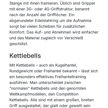
Stange mit ihnen trainieren. Üblich sind Gripper
mit einer 3G- oder 4G-Griffstruktur, benannt
nach der Anzahl der Grifflöcher. Ein
abgerundeter Edelstahlring um die Aufnahme
sorgt bei vielen Scheiben für zusätzlichen
Komfort: Das Auf- und Abnehmen wird einfacher
und das Material zugleich vor Verschleiß
geschützt.
Kettlebells
Mit Kettlebells – auch als Kugelhantel,
Rundgewicht oder Freihantel bekannt – lässt sich
ein besonders effektives Freihanteltraining
ausführen. Man unterscheidet zwischen
"normalen" Kettlebells und den genormten
Wettkampfmodellen, den Competition
Kettlebells. Alle sind mit einem großen, breiten
Griff ausgestattet, der glatt oder gewellt sein