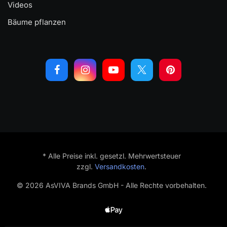
Videos
Bäume pflanzen
* Alle Preise inkl. gesetzl. Mehrwertsteuer
zzgl.
Versandkosten
.
© 2026 AsVIVA Brands GmbH - Alle Rechte vorbehalten.