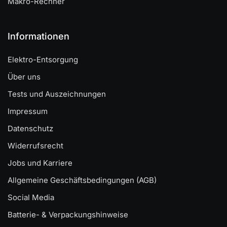
Makro-Rechner
Informationen
Elektro-Entsorgung
Über uns
Tests und Auszeichnungen
Impressum
Datenschutz
Widerrufsrecht
Jobs und Karriere
Allgemeine Geschäftsbedingungen (AGB)
Social Media
Batterie- & Verpackungshinweise