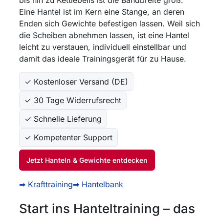
Eine Hantel ist im Kern eine Stange, an deren
Enden sich Gewichte befestigen lassen. Weil sich
die Scheiben abnehmen lassen, ist eine Hantel
leicht zu verstauen, individuell einstellbar und
damit das ideale Trainingsgerät für zu Hause.
✓ Kostenloser Versand (DE)
✓ 30 Tage Widerrufsrecht
✓ Schnelle Lieferung
✓ Kompetenter Support
Jetzt Hanteln & Gewichte entdecken
➡ Krafttraining
➡ Hantelbank
Start ins Hanteltraining – das