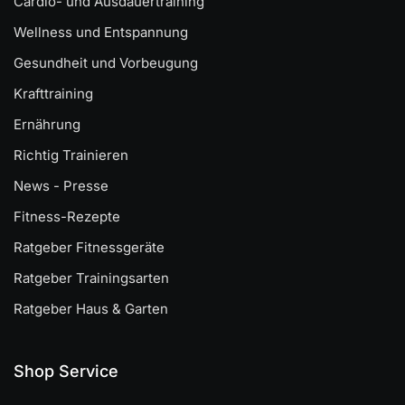
Cardio- und Ausdauertraining
Wellness und Entspannung
Gesundheit und Vorbeugung
Krafttraining
Ernährung
Richtig Trainieren
News - Presse
Fitness-Rezepte
Ratgeber Fitnessgeräte
Ratgeber Trainingsarten
Ratgeber Haus & Garten
Shop Service