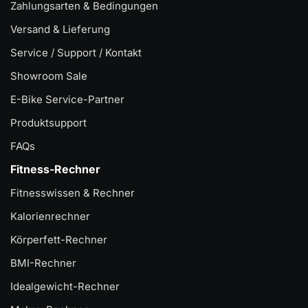
Zahlungsarten & Bedingungen
Versand & Lieferung
Service / Support / Kontakt
Showroom Sale
E-Bike Service-Partner
Produktsupport
FAQs
Fitness-Rechner
Fitnesswissen & Rechner
Kalorienrechner
Körperfett-Rechner
BMI-Rechner
Idealgewicht-Rechner