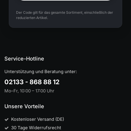
Der Code gilt für das gesamte Sortiment, einschließlich der
reduzierten Artikel.
Service-Hotline
Unterstützung und Beratung unter:
02133 - 868 88 12
Mo–Fr, 10:00 – 17:00 Uhr
Unsere Vorteile
Kostenloser Versand (DE)
30 Tage Widerrufsrecht