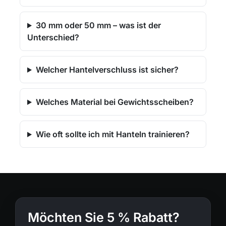
30 mm oder 50 mm – was ist der
Unterschied?
Welcher Hantelverschluss ist sicher?
Welches Material bei Gewichtsscheiben?
Wie oft sollte ich mit Hanteln trainieren?
Möchten Sie 5 % Rabatt?