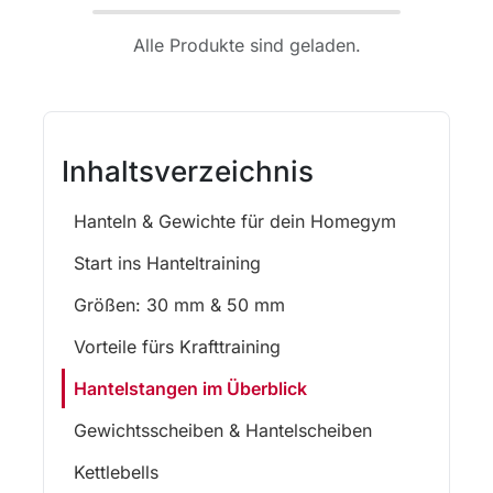
Alle Produkte sind geladen.
Inhaltsverzeichnis
Hanteln & Gewichte für dein Homegym
Start ins Hanteltraining
Größen: 30 mm & 50 mm
Vorteile fürs Krafttraining
Hantelstangen im Überblick
Gewichtsscheiben & Hantelscheiben
Kettlebells