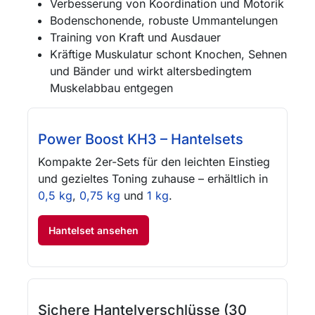
Verbesserung von Koordination und Motorik
Bodenschonende, robuste Ummantelungen
Training von Kraft und Ausdauer
Kräftige Muskulatur schont Knochen, Sehnen
und Bänder und wirkt altersbedingtem
Muskelabbau entgegen
Power Boost KH3 – Hantelsets
Kompakte 2er-Sets für den leichten Einstieg
und gezieltes Toning zuhause – erhältlich in
0,5 kg
,
0,75 kg
und
1 kg
.
Hantelset ansehen
Sichere Hantelverschlüsse (30