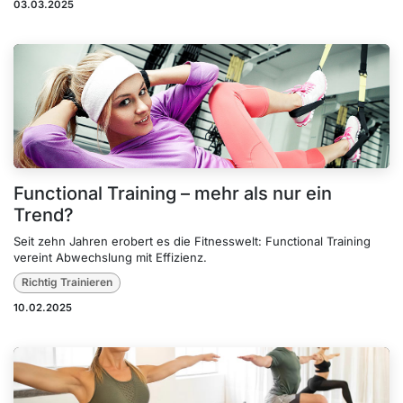
03.03.2025
Functional Training – mehr als nur ein
Trend?
Seit zehn Jahren erobert es die Fitnesswelt: Functional Training
vereint Abwechslung mit Effizienz.
Richtig Trainieren
10.02.2025