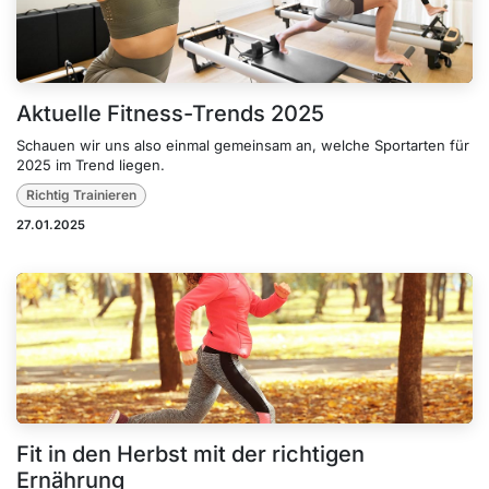
Aktuelle Fitness-Trends 2025
Schauen wir uns also einmal gemeinsam an, welche Sportarten für
2025 im Trend liegen.
Richtig Trainieren
27.01.2025
Fit in den Herbst mit der richtigen
Ernährung