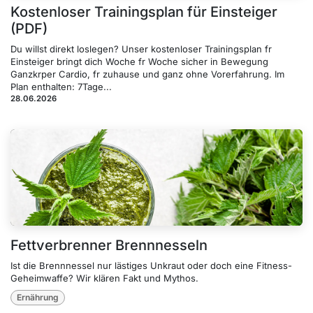
Kostenloser Trainingsplan für Einsteiger
(PDF)
Du willst direkt loslegen? Unser kostenloser Trainingsplan fr
Einsteiger bringt dich Woche fr Woche sicher in Bewegung
Ganzkrper Cardio, fr zuhause und ganz ohne Vorerfahrung. Im
Plan enthalten: 7Tage...
28.06.2026
Fettverbrenner Brennnesseln
Ist die Brennnessel nur lästiges Unkraut oder doch eine Fitness-
Geheimwaffe? Wir klären Fakt und Mythos.
Ernährung