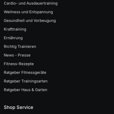
Cardio- und Ausdauertraining
Wellness und Entspannung
Gesundheit und Vorbeugung
Krafttraining
Ernährung
Richtig Trainieren
News - Presse
Fitness-Rezepte
Ratgeber Fitnessgeräte
Ratgeber Trainingsarten
Ratgeber Haus & Garten
Shop Service