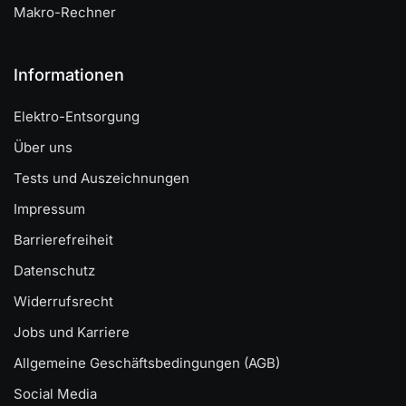
Makro-Rechner
Informationen
Elektro-Entsorgung
Über uns
Tests und Auszeichnungen
Impressum
Barrierefreiheit
Datenschutz
Widerrufsrecht
Jobs und Karriere
Allgemeine Geschäftsbedingungen (AGB)
Social Media