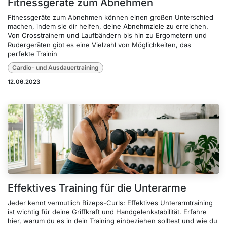
Fitnessgeräte zum Abnehmen
Fitnessgeräte zum Abnehmen können einen großen Unterschied
machen, indem sie dir helfen, deine Abnehmziele zu erreichen.
Von Crosstrainern und Laufbändern bis hin zu Ergometern und
Rudergeräten gibt es eine Vielzahl von Möglichkeiten, das
perfekte Trainin
Cardio- und Ausdauertraining
12.06.2023
Effektives Training für die Unterarme
Jeder kennt vermutlich Bizeps-Curls: Effektives Unterarmtraining
ist wichtig für deine Griffkraft und Handgelenkstabilität. Erfahre
hier, warum du es in dein Training einbeziehen solltest und wie du