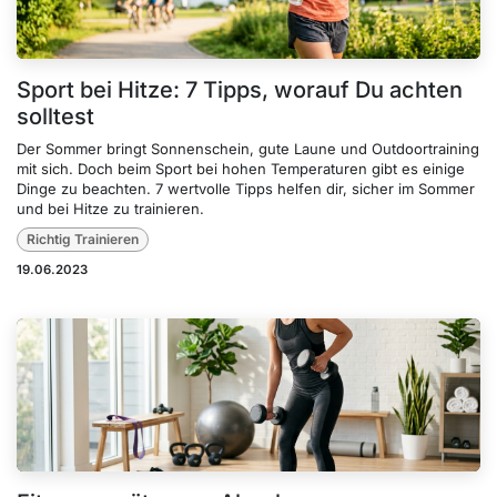
Sport bei Hitze: 7 Tipps, worauf Du achten
solltest
Der Sommer bringt Sonnenschein, gute Laune und Outdoortraining
mit sich. Doch beim Sport bei hohen Temperaturen gibt es einige
Dinge zu beachten. 7 wertvolle Tipps helfen dir, sicher im Sommer
und bei Hitze zu trainieren.
Richtig Trainieren
19.06.2023