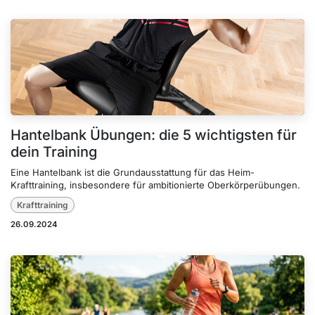
Hantelbank Übungen: die 5 wichtigsten für
dein Training
Eine Hantelbank ist die Grundausstattung für das Heim-
Krafttraining, insbesondere für ambitionierte Oberkörperübungen.
Krafttraining
26.09.2024