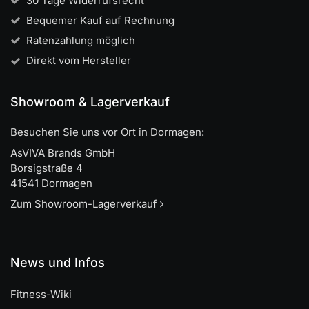
30 Tage Widerrufsrecht
Bequemer Kauf auf Rechnung
Ratenzahlung möglich
Direkt vom Hersteller
Showroom & Lagerverkauf
Besuchen Sie uns vor Ort in Dormagen:
AsVIVA Brands GmbH
Borsigstraße 4
41541 Dormagen
Zum Showroom-Lagerverkauf
News und Infos
Fitness-Wiki