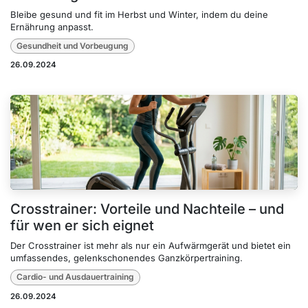
Bleibe gesund und fit im Herbst und Winter, indem du deine
Ernährung anpasst.
Gesundheit und Vorbeugung
26.09.2024
Crosstrainer: Vorteile und Nachteile – und
für wen er sich eignet
Der Crosstrainer ist mehr als nur ein Aufwärmgerät und bietet ein
umfassendes, gelenkschonendes Ganzkörpertraining.
Cardio- und Ausdauertraining
26.09.2024