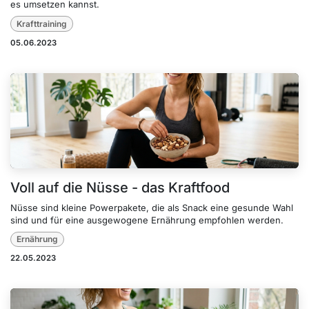
es umsetzen kannst.
Krafttraining
05.06.2023
Voll auf die Nüsse - das Kraftfood
Nüsse sind kleine Powerpakete, die als Snack eine gesunde Wahl
sind und für eine ausgewogene Ernährung empfohlen werden.
Ernährung
22.05.2023