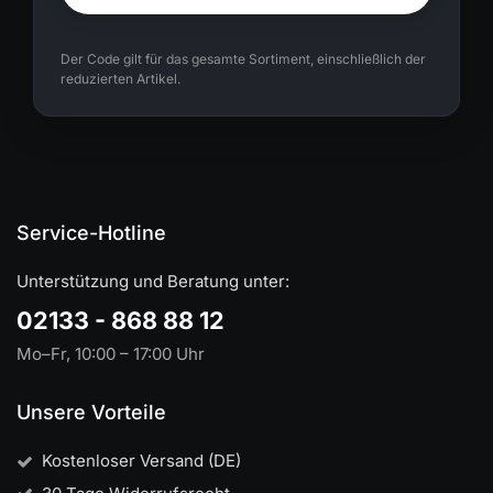
Der Code gilt für das gesamte Sortiment, einschließlich der
reduzierten Artikel.
Service-Hotline
Unterstützung und Beratung unter:
02133 - 868 88 12
Mo–Fr, 10:00 – 17:00 Uhr
Unsere Vorteile
Kostenloser Versand (DE)