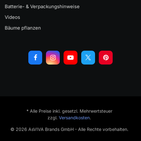
Batterie- & Verpackungshinweise
Videos
Bäume pflanzen
* Alle Preise inkl. gesetzl. Mehrwertsteuer
zzgl.
Versandkosten
.
© 2026 AsVIVA Brands GmbH - Alle Rechte vorbehalten.