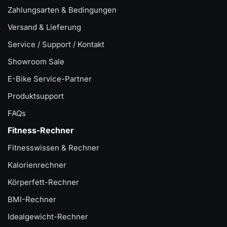
Zahlungsarten & Bedingungen
Versand & Lieferung
Service / Support / Kontakt
Showroom Sale
E-Bike Service-Partner
Produktsupport
FAQs
Fitness-Rechner
Fitnesswissen & Rechner
Kalorienrechner
Körperfett-Rechner
BMI-Rechner
Idealgewicht-Rechner