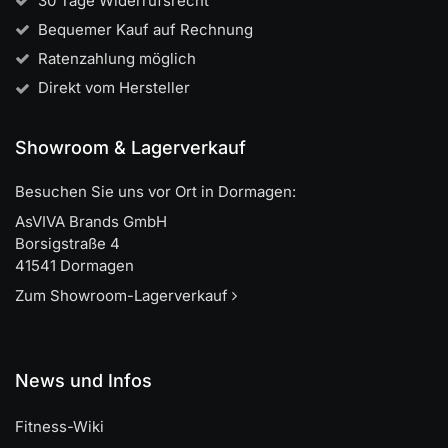
30 Tage Widerrufsrecht
Bequemer Kauf auf Rechnung
Ratenzahlung möglich
Direkt vom Hersteller
Showroom & Lagerverkauf
Besuchen Sie uns vor Ort in Dormagen:
AsVIVA Brands GmbH
Borsigstraße 4
41541 Dormagen
Zum Showroom-Lagerverkauf
News und Infos
Fitness-Wiki