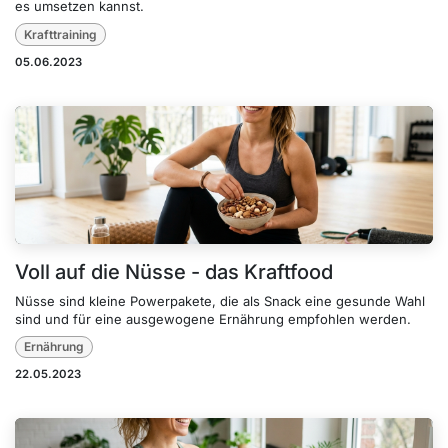
es umsetzen kannst.
Krafttraining
05.06.2023
Voll auf die Nüsse - das Kraftfood
Nüsse sind kleine Powerpakete, die als Snack eine gesunde Wahl
sind und für eine ausgewogene Ernährung empfohlen werden.
Ernährung
22.05.2023