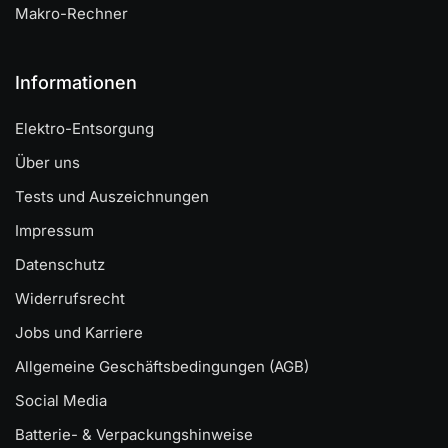
Makro-Rechner
Informationen
Elektro-Entsorgung
Über uns
Tests und Auszeichnungen
Impressum
Datenschutz
Widerrufsrecht
Jobs und Karriere
Allgemeine Geschäftsbedingungen (AGB)
Social Media
Batterie- & Verpackungshinweise