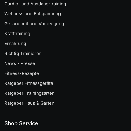
Cardio- und Ausdauertraining
Wellness und Entspannung
Gesundheit und Vorbeugung
Krafttraining
Ernährung
Richtig Trainieren
News - Presse
Fitness-Rezepte
Ratgeber Fitnessgeräte
Ratgeber Trainingsarten
Ratgeber Haus & Garten
Shop Service