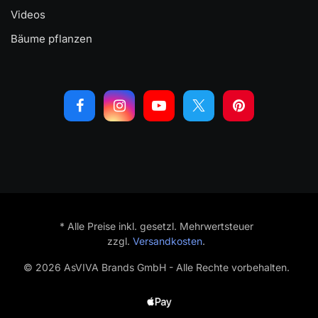
Videos
Bäume pflanzen
* Alle Preise inkl. gesetzl. Mehrwertsteuer
zzgl.
Versandkosten
.
© 2026 AsVIVA Brands GmbH - Alle Rechte vorbehalten.