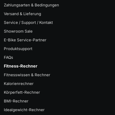
Zahlungsarten & Bedingungen
Versand & Lieferung
Service / Support / Kontakt
Showroom Sale
E-Bike Service-Partner
Produktsupport
FAQs
Fitness-Rechner
Fitnesswissen & Rechner
Kalorienrechner
Körperfett-Rechner
BMI-Rechner
Idealgewicht-Rechner