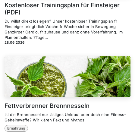
Kostenloser Trainingsplan für Einsteiger
(PDF)
Du willst direkt loslegen? Unser kostenloser Trainingsplan fr
Einsteiger bringt dich Woche fr Woche sicher in Bewegung
Ganzkrper Cardio, fr zuhause und ganz ohne Vorerfahrung. Im
Plan enthalten: 7Tage...
28.06.2026
Fettverbrenner Brennnesseln
Ist die Brennnessel nur lästiges Unkraut oder doch eine Fitness-
Geheimwaffe? Wir klären Fakt und Mythos.
Ernährung