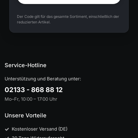
Der Code gilt für das gesamte Sortiment, einschließlich der
reduzierten Artikel.
Service-Hotline
Unterstützung und Beratung unter:
02133 - 868 88 12
Mo–Fr, 10:00 – 17:00 Uhr
Unsere Vorteile
Kostenloser Versand (DE)