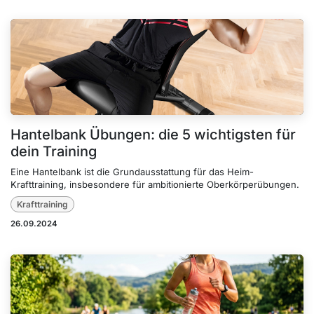
Hantelbank Übungen: die 5 wichtigsten für
dein Training
Eine Hantelbank ist die Grundausstattung für das Heim-
Krafttraining, insbesondere für ambitionierte Oberkörperübungen.
Krafttraining
26.09.2024