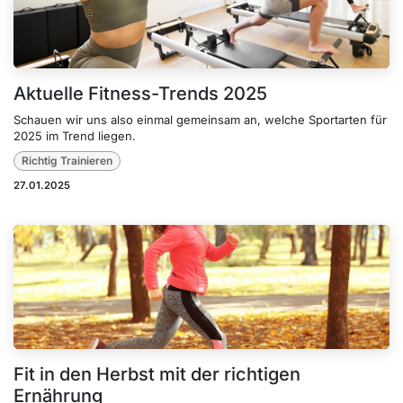
Aktuelle Fitness-Trends 2025
Schauen wir uns also einmal gemeinsam an, welche Sportarten für
2025 im Trend liegen.
Richtig Trainieren
27.01.2025
Fit in den Herbst mit der richtigen
Ernährung