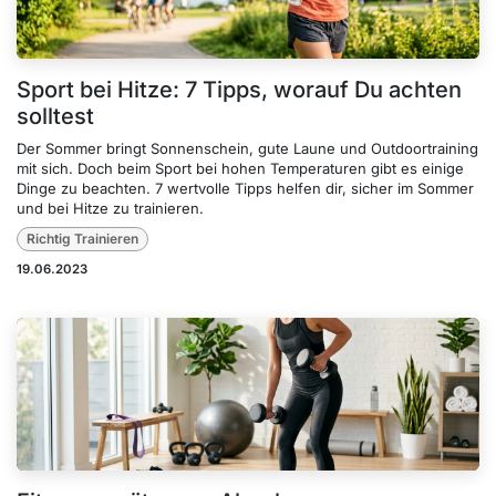
Sport bei Hitze: 7 Tipps, worauf Du achten
solltest
Der Sommer bringt Sonnenschein, gute Laune und Outdoortraining
mit sich. Doch beim Sport bei hohen Temperaturen gibt es einige
Dinge zu beachten. 7 wertvolle Tipps helfen dir, sicher im Sommer
und bei Hitze zu trainieren.
Richtig Trainieren
19.06.2023