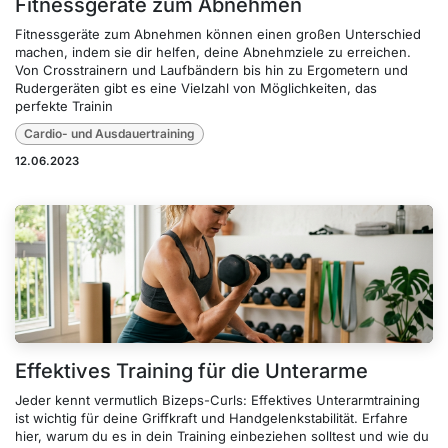
Fitnessgeräte zum Abnehmen
Fitnessgeräte zum Abnehmen können einen großen Unterschied
machen, indem sie dir helfen, deine Abnehmziele zu erreichen.
Von Crosstrainern und Laufbändern bis hin zu Ergometern und
Rudergeräten gibt es eine Vielzahl von Möglichkeiten, das
perfekte Trainin
Cardio- und Ausdauertraining
12.06.2023
Effektives Training für die Unterarme
Jeder kennt vermutlich Bizeps-Curls: Effektives Unterarmtraining
ist wichtig für deine Griffkraft und Handgelenkstabilität. Erfahre
hier, warum du es in dein Training einbeziehen solltest und wie du