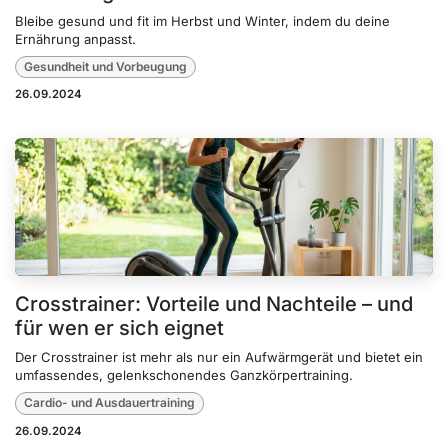
Bleibe gesund und fit im Herbst und Winter, indem du deine
Ernährung anpasst.
Gesundheit und Vorbeugung
26.09.2024
Crosstrainer: Vorteile und Nachteile – und
für wen er sich eignet
Der Crosstrainer ist mehr als nur ein Aufwärmgerät und bietet ein
umfassendes, gelenkschonendes Ganzkörpertraining.
Cardio- und Ausdauertraining
26.09.2024