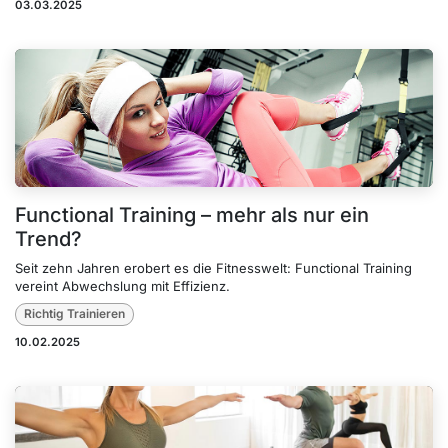
03.03.2025
Functional Training – mehr als nur ein
Trend?
Seit zehn Jahren erobert es die Fitnesswelt: Functional Training
vereint Abwechslung mit Effizienz.
Richtig Trainieren
10.02.2025